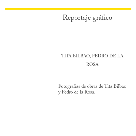
Reportaje gráfico
TITA BILBAO, PEDRO DE LA
ROSA
Fotografías de obras de Tita Bilbao
y Pedro de la Rosa.