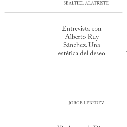
SEALTIEL ALATRISTE
Entrevista con
Alberto Ruy
Sánchez. Una
estética del deseo
JORGE LEBEDEV