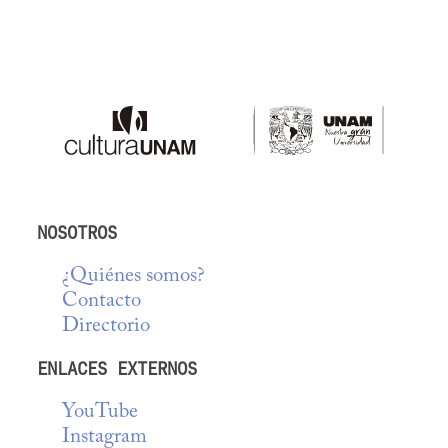
NOSOTROS
¿Quiénes somos?
Contacto
Directorio
ENLACES EXTERNOS
YouTube
Instagram