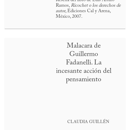
Ramos,
Ricochet o los derechos de
autor
, Ediciones Cal y Arena,
México, 2007.
Malacara de
Guillermo
Fadanelli. La
incesante acción del
pensamiento
CLAUDIA GUILLÉN