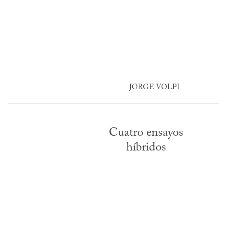
JORGE VOLPI
Cuatro ensayos
híbridos