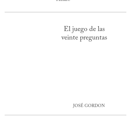
El juego de las
veinte preguntas
JOSÉ GORDON