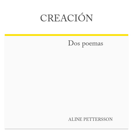
CREACIÓN
Dos poemas
ALINE PETTERSSON