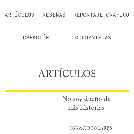
ARTÍCULOS
RESEÑAS
REPORTAJE GRÁFICO
CREACIÓN
COLUMNISTAS
ARTÍCULOS
No soy dueño de
mis historias
IGNACIO SOLARES