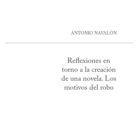
ANTONIO NAVALÓN
Reflexiones en
torno a la creación
de una novela. Los
motivos del robo