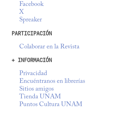
Facebook
X
Spreaker
PARTICIPACIÓN
Colaborar en la Revista
+ INFORMACIÓN
Privacidad
Encuéntranos en librerías
Sitios amigos
Tienda UNAM
Puntos Cultura UNAM