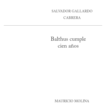
SALVADOR GALLARDO
CABRERA
Balthus cumple
cien años
MAURICIO MOLINA