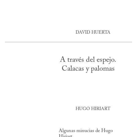
DAVID HUERTA
A través del espejo.
Calacas y palomas
HUGO HIRIART
Algunas minucias de Hugo
Hiriart.