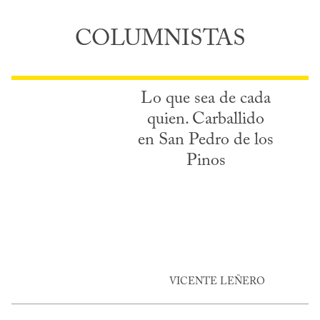
COLUMNISTAS
Lo que sea de cada
quien. Carballido
en San Pedro de los
Pinos
VICENTE LEÑERO