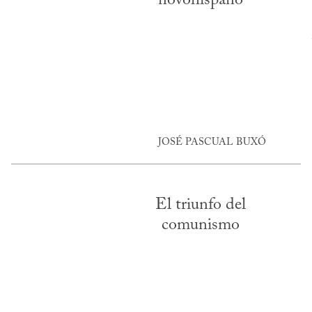
JOSÉ PASCUAL BUXÓ
El triunfo del
comunismo