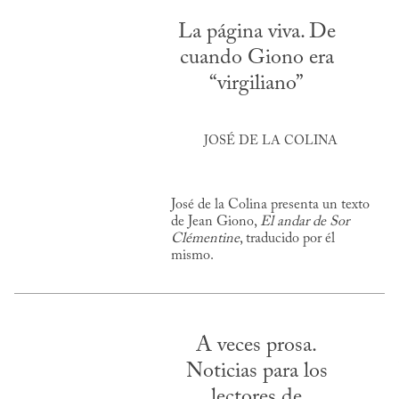
La página viva. De
cuando Giono era
“virgiliano”
JOSÉ DE LA COLINA
José de la Colina presenta un texto
de Jean Giono,
El andar de Sor
Clémentine
, traducido por él
mismo.
A veces prosa.
Noticias para los
lectores de