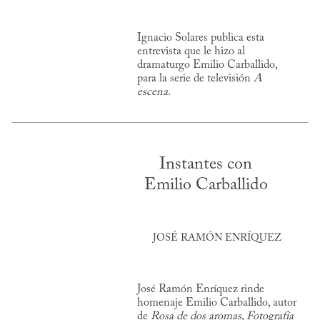
Ignacio Solares publica esta
entrevista que le hizo al
dramaturgo Emilio Carballido,
para la serie de televisión
A
escena
.
Instantes con
Emilio Carballido
JOSÉ RAMÓN ENRÍQUEZ
José Ramón Enríquez rinde
homenaje Emilio Carballido, autor
de
Rosa de dos aromas
,
Fotografía