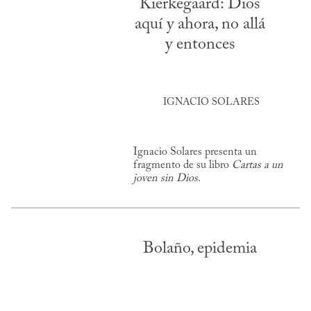
Kierkegaard: Dios
aquí y ahora, no allá
y entonces
IGNACIO SOLARES
Ignacio Solares presenta un
fragmento de su libro
Cartas a un
joven sin Dios
.
Bolaño, epidemia