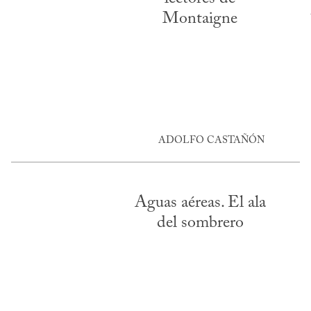
Montaigne
ADOLFO CASTAÑÓN
Aguas aéreas. El ala
del sombrero