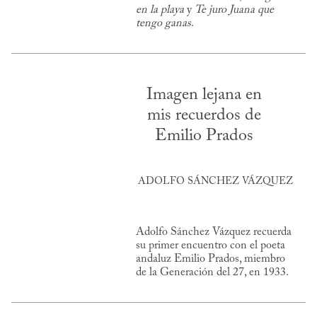
en la playa
y
Te juro Juana que
tengo ganas
.
Imagen lejana en
mis recuerdos de
Emilio Prados
ADOLFO SÁNCHEZ VÁZQUEZ
Adolfo Sánchez Vázquez recuerda
su primer encuentro con el poeta
andaluz Emilio Prados, miembro
de la Generación del 27, en 1933.