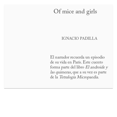
Of mice and girls
IGNACIO PADILLA
El narrador recuerda un episodio
de su vida en París. Este cuento
forma parte del libro
El androide y
las quimeras
, que a su vez es parte
de la
Tetralogía Micropaedia
.