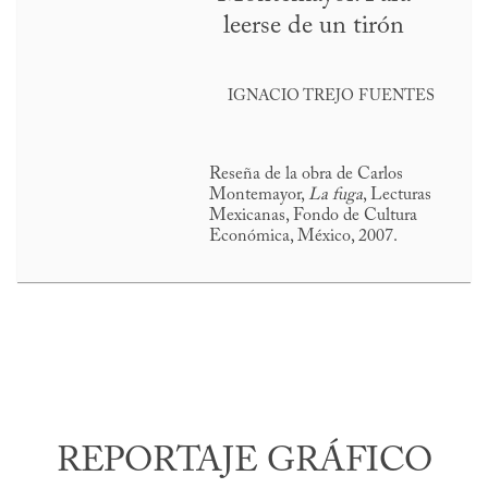
leerse de un tirón
IGNACIO TREJO FUENTES
Reseña de la obra de Carlos
Montemayor,
La fuga
, Lecturas
Mexicanas, Fondo de Cultura
Económica, México, 2007.
REPORTAJE GRÁFICO