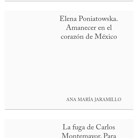
Elena Poniatowska.
Amanecer en el
corazón de México
ANA MARÍA JARAMILLO
La fuga de Carlos
Montemayor. Para