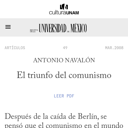
ARTÍCULOS
49
MAR.2008
ANTONIO NAVALÓN
El triunfo del comunismo
LEER
PDF
Después de la caída de Berlín, se 
pensó que el comunismo en el mundo 