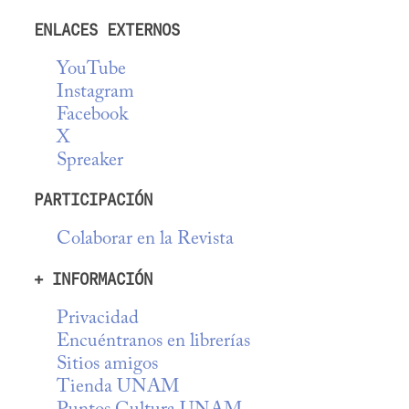
ENLACES EXTERNOS
YouTube
Instagram
Facebook
X
Spreaker
PARTICIPACIÓN
Colaborar en la Revista
+ INFORMACIÓN
Privacidad
Encuéntranos en librerías
Sitios amigos
Tienda UNAM