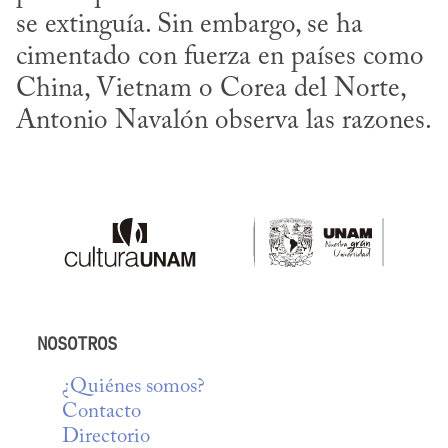
se extinguía. Sin embargo, se ha 
cimentado con fuerza en países como 
China, Vietnam o Corea del Norte, 
Antonio Navalón observa las razones.
NOSOTROS
¿Quiénes somos?
Contacto
Directorio