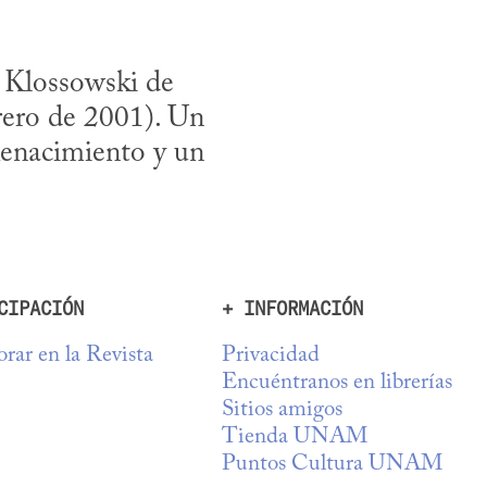
Klossowski de 
rero de 2001). Un 
Renacimiento y un

CIPACIÓN
+ INFORMACIÓN
rar en la Revista
Privacidad
Encuéntranos en librerías
Sitios amigos
Tienda UNAM
Puntos Cultura UNAM