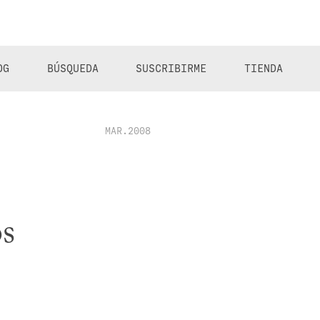
OG
BÚSQUEDA
SUSCRIBIRME
TIENDA
MAR.2008
os