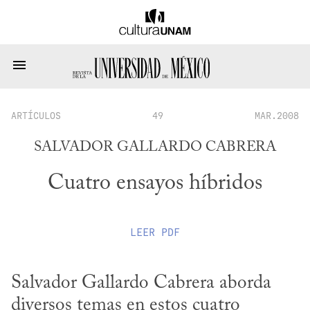
ARTÍCULOS
49
MAR.2008
SALVADOR GALLARDO CABRERA
Cuatro ensayos híbridos
LEER
PDF
Salvador Gallardo Cabrera aborda 
diversos temas en estos cuatro 