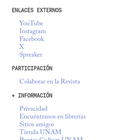
ENLACES EXTERNOS
YouTube
Instagram
Facebook
X
Spreaker
PARTICIPACIÓN
Colaborar en la Revista
+ INFORMACIÓN
Privacidad
Encuéntranos en librerías
Sitios amigos
Tienda UNAM