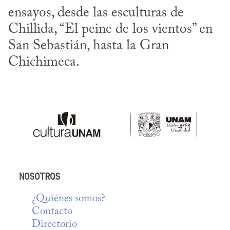
ensayos, desde las esculturas de 
Chillida, “El peine de los vientos” en 
San Sebastián, hasta la Gran 
Chichimeca.
NOSOTROS
¿Quiénes somos?
Contacto
Directorio