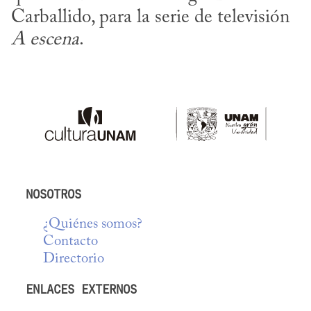
Carballido, para la serie de televisión 
A escena
.
NOSOTROS
¿Quiénes somos?
Contacto
Directorio
ENLACES EXTERNOS