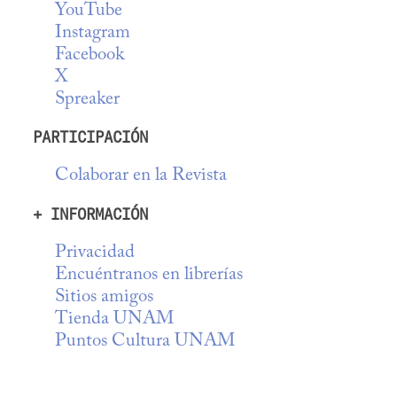
YouTube
Instagram
Facebook
X
Spreaker
PARTICIPACIÓN
Colaborar en la Revista
+ INFORMACIÓN
Privacidad
Encuéntranos en librerías
Sitios amigos
Tienda UNAM
Puntos Cultura UNAM