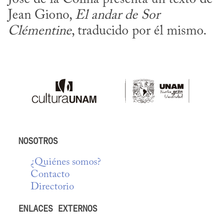
Jean Giono, 
El andar de Sor 
Clémentine
, traducido por él mismo.
NOSOTROS
¿Quiénes somos?
Contacto
Directorio
ENLACES EXTERNOS