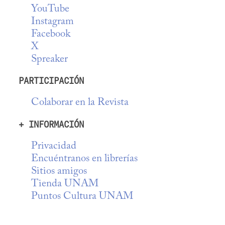
YouTube
Instagram
Facebook
X
Spreaker
PARTICIPACIÓN
Colaborar en la Revista
+ INFORMACIÓN
Privacidad
Encuéntranos en librerías
Sitios amigos
Tienda UNAM
Puntos Cultura UNAM