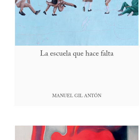
La escuela que hace falta
MANUEL GIL ANTÓN