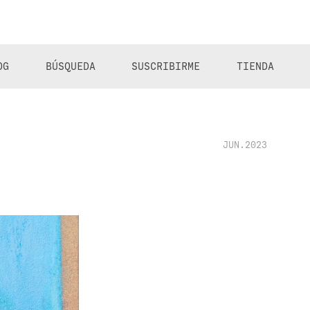
OG
BÚSQUEDA
SUSCRIBIRME
TIENDA
JUN.2023