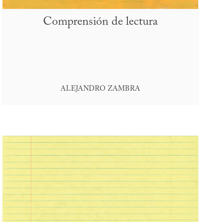
Comprensión de lectura
ALEJANDRO ZAMBRA