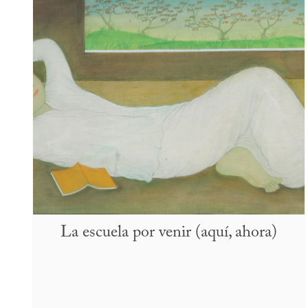
La escuela por venir (aquí, ahora)