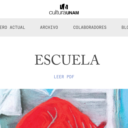
ERO ACTUAL
ARCHIVO
COLABORADORES
BL
ESCUELA
LEER PDF