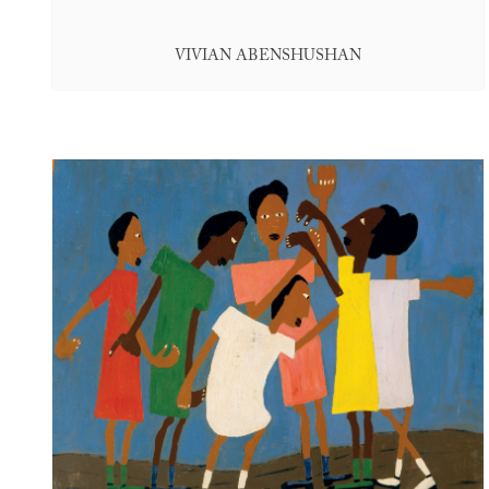
VIVIAN ABENSHUSHAN