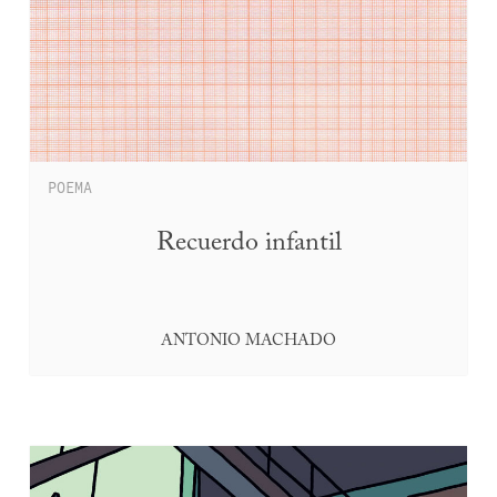
POEMA
Recuerdo infantil
ANTONIO MACHADO