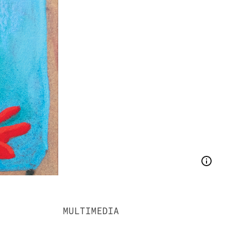
MULTIMEDIA