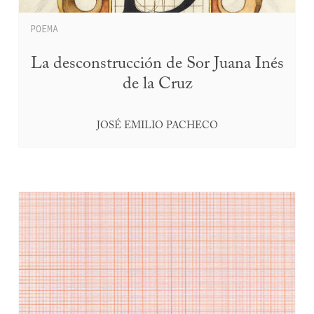
POEMA
La desconstrucción de Sor Juana Inés
de la Cruz
JOSÉ EMILIO PACHECO