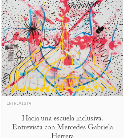
ENTREVISTA
Hacia una escuela inclusiva.
Entrevista con Mercedes Gabriela
Herrera