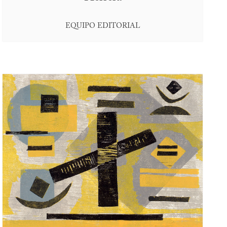
EQUIPO EDITORIAL