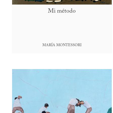
Mi método
MARÍA MONTESSORI