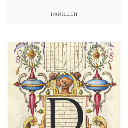
IVÁN ILLICH