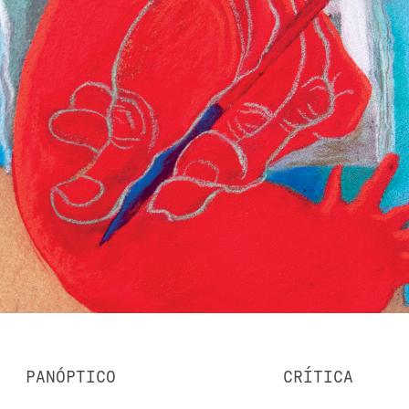
PANÓPTICO
CRÍTICA