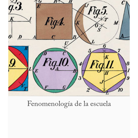
Fenomenología de la escuela