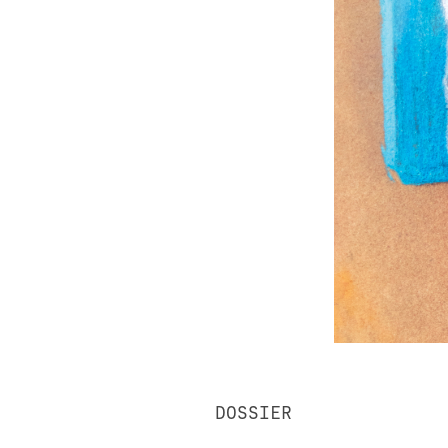
DOSSIER