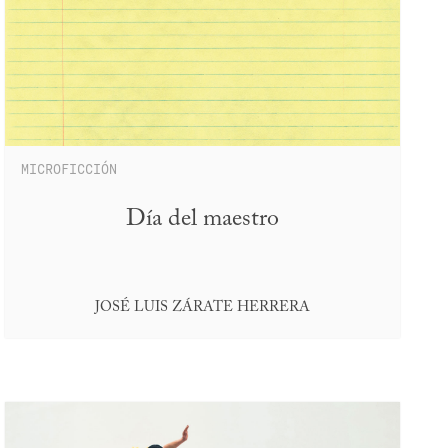
MICROFICCIÓN
Día del maestro
JOSÉ LUIS ZÁRATE HERRERA