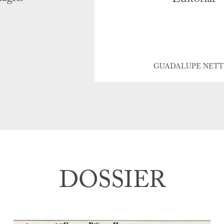
GUADALUPE NETT
DOSSIER