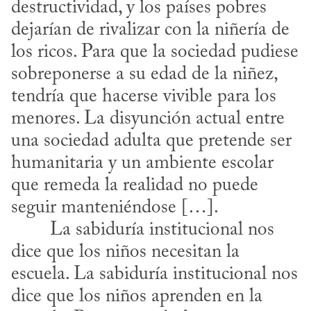
destructividad, y los países pobres 
dejarían de rivalizar con la niñería de 
los ricos. Para que la sociedad pudiese 
sobreponerse a su edad de la niñez, 
tendría que hacerse vivible para los 
menores. La disyunción actual entre 
una sociedad adulta que pretende ser 
humanitaria y un ambiente escolar 
que remeda la realidad no puede 
seguir manteniéndose […].
dice que los niños necesitan la 
escuela. La sabiduría institucional nos 
dice que los niños aprenden en la 