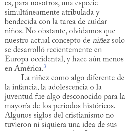
es, para nosotros, una especie 
simultáneamente atribulada y 
bendecida con la tarea de cuidar 
niños. No obstante, olvidamos que 
nuestro actual concepto de 
niñez
 solo 
se desarrolló recientemente en 
Europa occidental, y hace aún menos 
3
en América.
la infancia, la adolescencia o la 
juventud fue algo desconocido para la 
mayoría de los periodos históricos. 
Algunos siglos del cristianismo no 
tuvieron ni siquiera una idea de sus 