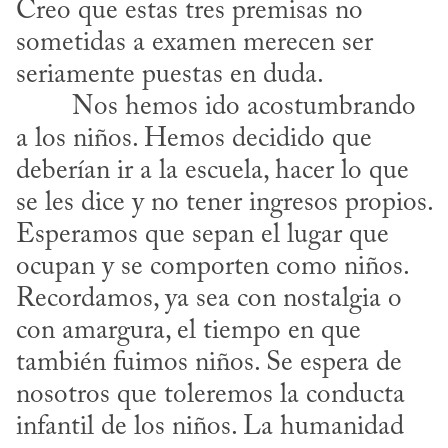
Creo que estas tres premisas no 
sometidas a examen merecen ser 
seriamente puestas en duda.
a los niños. Hemos decidido que 
deberían ir a la escuela, hacer lo que 
se les dice y no tener ingresos propios. 
Esperamos que sepan el lugar que 
ocupan y se comporten como niños. 
Recordamos, ya sea con nostalgia o 
con amargura, el tiempo en que 
también fuimos niños. Se espera de 
nosotros que toleremos la conducta 
infantil de los niños. La humanidad 