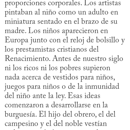
proporciones corporales. Los artistas 
pintaban al niño como un adulto en 
miniatura sentado en el brazo de su 
madre. Los niños aparecieron en 
Europa junto con el reloj de bolsillo y 
los prestamistas cristianos del 
Renacimiento. Antes de nuestro siglo 
ni los ricos ni los pobres supieron 
nada acerca de vestidos para niños, 
juegos para niños o de la inmunidad 
del niño ante la ley. Esas ideas 
comenzaron a desarrollarse en la 
burguesía. El hijo del obrero, el del 
campesino y el del noble vestían 