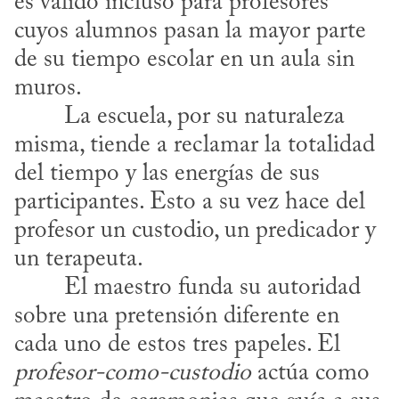
es válido incluso para profesores 
cuyos alumnos pasan la mayor parte 
de su tiempo escolar en un aula sin 
muros.
misma, tiende a reclamar la totalidad 
del tiempo y las energías de sus 
participantes. Esto a su vez hace del 
profesor un custodio, un predicador y 
un terapeuta.
sobre una pretensión diferente en 
cada uno de estos tres papeles. El 
profesor-como-custodio
 actúa como 