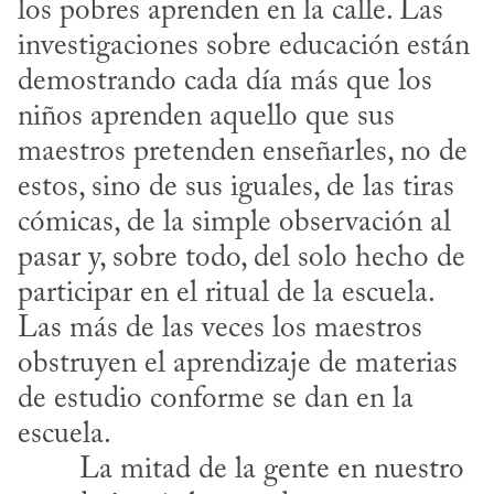
los pobres aprenden en la calle. Las 
investigaciones sobre educación están 
demostrando cada día más que los 
niños aprenden aquello que sus 
maestros pretenden enseñarles, no de 
estos, sino de sus iguales, de las tiras 
cómicas, de la simple observación al 
pasar y, sobre todo, del solo hecho de 
participar en el ritual de la escuela. 
Las más de las veces los maestros 
obstruyen el aprendizaje de materias 
de estudio conforme se dan en la 
escuela.