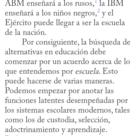
1
ABM enseñará a los rusos,
 la IBM 
2
enseñará a los niños negros,
 y el 
Ejército puede llegar a ser la escuela 
de la nación.
alternativas en educación debe 
comenzar por un acuerdo acerca de lo 
que entendemos por 
escuela
. Esto 
puede hacerse de varias maneras. 
Podemos empezar por anotar las 
funciones latentes desempeñadas por 
los sistemas escolares modernos, tales 
como los de custodia, selección, 
adoctrinamiento y aprendizaje. 