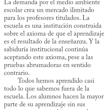
La demanda por el medio ambiente 
escolar crea un mercado ilimitado 
para los profesores titulados. La 
escuela es una institución construida 
sobre el axioma de que el aprendizaje 
es el resultado de la enseñanza. Y la 
sabiduría institucional continúa 
aceptando este axioma, pese a las 
pruebas abrumadoras en sentido 
contrario.
todo lo que sabemos fuera de la 
escuela. Los alumnos hacen la mayor 
parte de su aprendizaje sin sus 