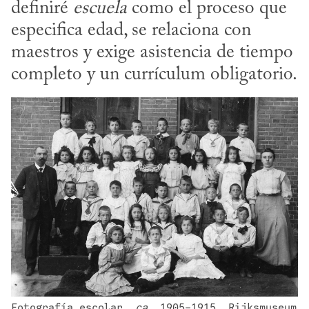
definiré 
escuela
 como el proceso que 
especifica edad, se relaciona con 
maestros y exige asistencia de tiempo 
completo y un currículum obligatorio.
Fotografía escolar, 
ca
. 1905-1915. Rijksmuseum