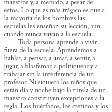
maestros y, a menudo, a pesar de 
estos. Lo que es más trágico es que a 
la mayoría de los hombres las 
escuelas les enseñan su lección, aun 
cuando nunca vayan a la escuela.
fuera de la escuela. Aprendemos a 
hablar, a pensar, a amar, a sentir, a 
jugar, a blasfemar, a politiquear y a 
trabajar sin la interferencia de un 
profesor. Ni siquiera los niños que 
están día y noche bajo la tutela de un 
maestro constituyen excepciones a la 
regla. Los huérfanos, los cretinos y los 