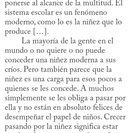
ponerse al alcance de la multitud. El 
sistema escolar es un fenómeno 
moderno, como lo es la niñez que lo 
produce […].
mundo o no quiere o no puede 
conceder una niñez moderna a sus 
críos. Pero también parece que la 
niñez es una carga para esos pocos a 
quienes se les concede. A muchos 
simplemente se les obliga a pasar por 
ella y no están en absoluto felices de 
desempeñar el papel de niños. Crecer 
pasando por la niñez significa estar 