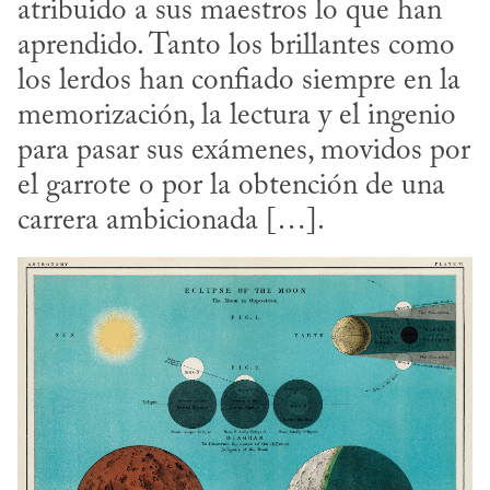
atribuido a sus maestros lo que han 
aprendido. Tanto los brillantes como 
los lerdos han confiado siempre en la 
memorización, la lectura y el ingenio 
para pasar sus exámenes, movidos por 
el garrote o por la obtención de una 
carrera ambicionada […].