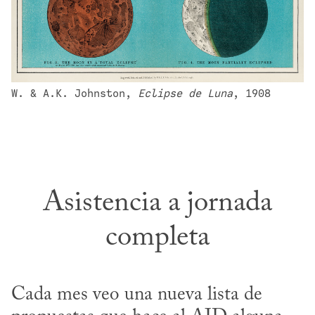
W. & A.K. Johnston, 
Eclipse de Luna
, 1908
Asistencia a jornada
completa
Cada mes veo una nueva lista de 