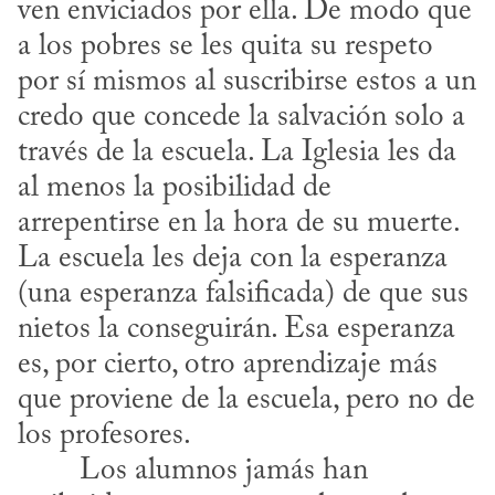
ven enviciados por ella. De modo que 
a los pobres se les quita su respeto 
por sí mismos al suscribirse estos a un 
credo que concede la salvación solo a 
través de la escuela. La Iglesia les da 
al menos la posibilidad de 
arrepentirse en la hora de su muerte. 
La escuela les deja con la esperanza 
(una esperanza falsificada) de que sus 
nietos la conseguirán. Esa esperanza 
es, por cierto, otro aprendizaje más 
que proviene de la escuela, pero no de 
los profesores.