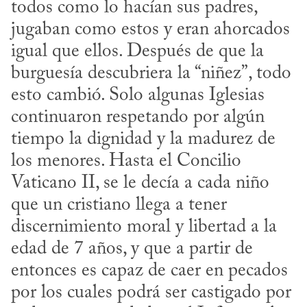
todos como lo hacían sus padres, 
jugaban como estos y eran ahorcados 
igual que ellos. Después de que la 
burguesía descubriera la “niñez”, todo 
esto cambió. Solo algunas Iglesias 
continuaron respetando por algún 
tiempo la dignidad y la madurez de 
los menores. Hasta el Concilio 
Vaticano II, se le decía a cada niño 
que un cristiano llega a tener 
discernimiento moral y libertad a la 
edad de 7 años, y que a partir de 
entonces es capaz de caer en pecados 
por los cuales podrá ser castigado por 