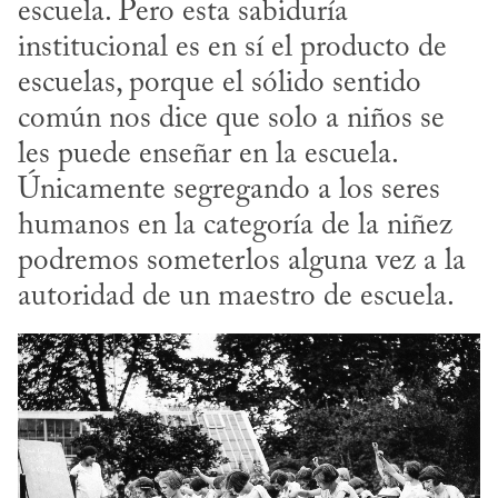
escuela. Pero esta sabiduría 
institucional es en sí el producto de 
escuelas, porque el sólido sentido 
común nos dice que solo a niños se 
les puede enseñar en la escuela. 
Únicamente segregando a los seres 
humanos en la categoría de la niñez 
podremos someterlos alguna vez a la 
autoridad de un maestro de escuela.