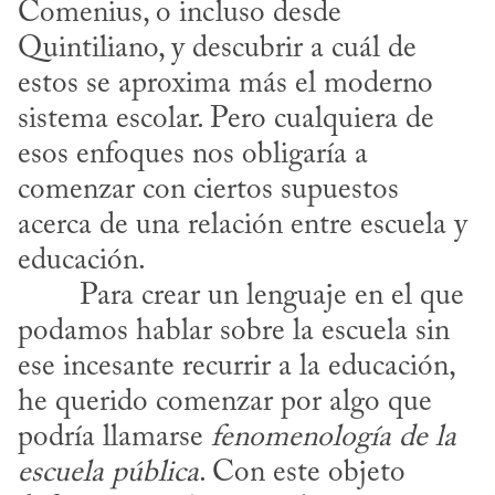
Comenius, o incluso desde 
Quintiliano, y descubrir a cuál de 
estos se aproxima más el moderno 
sistema escolar. Pero cualquiera de 
esos enfoques nos obligaría a 
comenzar con ciertos supuestos 
acerca de una relación entre escuela y 
educación.
podamos hablar sobre la escuela sin 
ese incesante recurrir a la educación, 
he querido comenzar por algo que 
podría llamarse 
fenomenología de la
escuela pública
. Con este objeto 