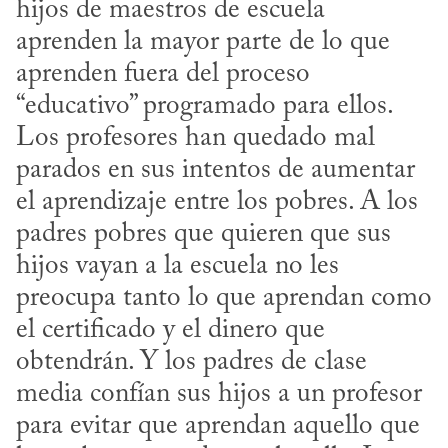
hijos de maestros de escuela 
aprenden la mayor parte de lo que 
aprenden fuera del proceso 
“educativo” programado para ellos. 
Los profesores han quedado mal 
parados en sus intentos de aumentar 
el aprendizaje entre los pobres. A los 
padres pobres que quieren que sus 
hijos vayan a la escuela no les 
preocupa tanto lo que aprendan como 
el certificado y el dinero que 
obtendrán. Y los padres de clase 
media confían sus hijos a un profesor 
para evitar que aprendan aquello que 