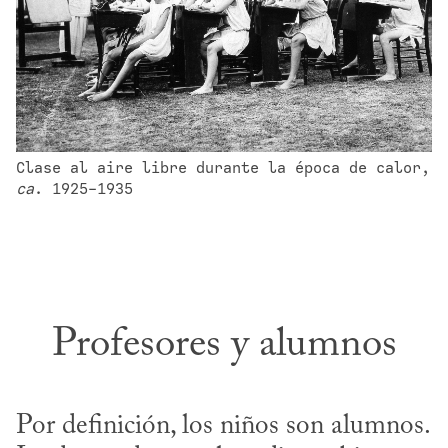
Clase al aire libre durante la época de calor, 
ca
. 1925-1935
Profesores y alumnos
Por definición, los niños son alumnos. 