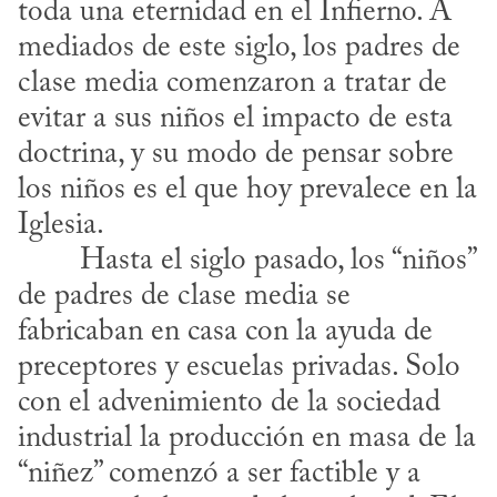
toda una eternidad en el Infierno. A 
mediados de este siglo, los padres de 
clase media comenzaron a tratar de 
evitar a sus niños el impacto de esta 
doctrina, y su modo de pensar sobre 
los niños es el que hoy prevalece en la 
Iglesia.
de padres de clase media se 
fabricaban en casa con la ayuda de 
preceptores y escuelas privadas. Solo 
con el advenimiento de la sociedad 
industrial la producción en masa de la 
“niñez” comenzó a ser factible y a 