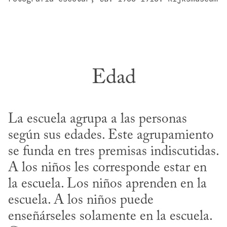
Edad
La escuela agrupa a las personas 
según sus edades. Este agrupamiento 
se funda en tres premisas indiscutidas. 
A los niños les corresponde estar en 
la escuela. Los niños aprenden en la 
escuela. A los niños puede 
enseñárseles solamente en la escuela. 