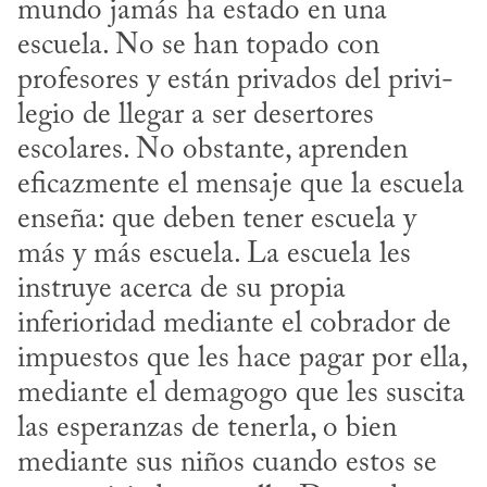
mundo jamás ha estado en una 
escuela. No se han topado con 
​
profesores y están privados del privi­
legio de llegar a ser desertores 
escolares. No obstante, aprenden 
eficazmente el mensaje que la escuela 
enseña: que deben tener escuela y 
más y más escuela. La escuela les 
instruye acerca de su propia 
inferioridad mediante el cobrador de 
impuestos que les hace pagar por ella, 
mediante el demagogo que les suscita 
las esperanzas de tenerla, o bien 
mediante sus niños cuando estos se 