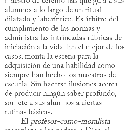
maestro de ceremonias que guía a sus 
alumnos a lo largo de un ritual 
dilatado y laberíntico. Es árbitro del 
cumplimiento de las normas y 
administra las intrincadas rúbricas de 
iniciación a la vida. En el mejor de los 
casos, monta la escena para la 
adquisición de una habilidad como 
siempre han hecho los maestros de 
escuela. Sin hacerse ilusiones acerca 
de producir ningún saber profundo, 
somete a sus alumnos a ciertas 
rutinas básicas.
​	El 
profesor-como-moralista