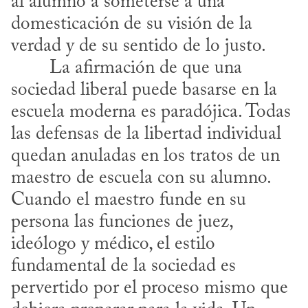
al alumno a someterse a una 
domesticación de su visión de la 
verdad y de su sentido de lo justo.
sociedad liberal puede basarse en la 
escuela moderna es paradójica. Todas 
las defensas de la libertad individual 
quedan anuladas en los tratos de un 
maestro de escuela con su alumno. 
Cuando el maestro funde en su 
persona las funciones de juez, 
ideólogo y médico, el estilo 
fundamental de la sociedad es 
pervertido por el proceso mismo que 