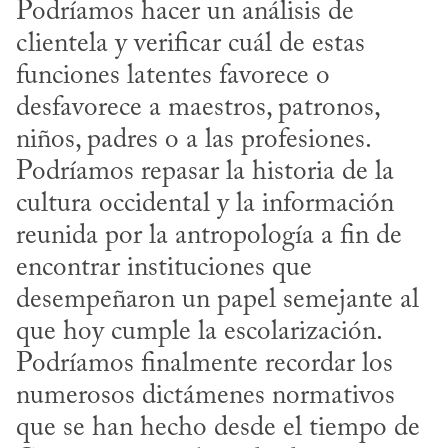
Podríamos hacer un análisis de 
clientela y verificar cuál de estas 
funciones latentes favorece o 
desfavorece a maestros, patronos, 
niños, padres o a las profesiones. 
Podríamos repasar la historia de la 
cultura occidental y la información 
reunida por la antropología a fin de 
encontrar instituciones que 
desempeñaron un papel semejante al 
que hoy cumple la escolarización. 
Podríamos finalmente recordar los 
numerosos dictámenes normativos 
que se han hecho desde el tiempo de 