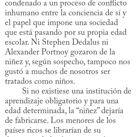
condenado a un proceso de conflicto 
inhumano entre la conciencia de sí y 
el papel que impone una sociedad 
que está pasando por su propia edad 
escolar. Ni Stephen Dedalus ni 
Alexander Portnoy gozaron de la 
niñez y, según sospecho, tampoco nos 
gustó a muchos de nosotros ser 
tratados como niños.
aprendizaje obligatorio y para una 
edad determinada, la “niñez” dejaría 
de fabricarse. Los menores de los 
países ricos se librarían de su 