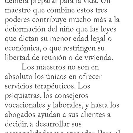
debiera preparar para la vida. Un 
maestro que combine estos tres 
poderes contribuye mucho más a la 
deformación del niño que las leyes 
que dictan su menor edad legal o 
económica, o que restringen su 
libertad de reunión o de vivienda.
absoluto los únicos en ofrecer 
servicios terapéuticos. Los 
psiquiatras, los consejeros 
vocacionales y laborales, y hasta los 
abogados ayudan a sus clientes a 
decidir, a desarrollar sus 