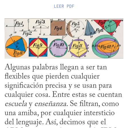
LEER
PDF
Algunas palabras llegan a ser tan 
flexibles que pierden cualquier 
significación precisa y se usan para 
cualquier cosa. Entre estas se cuentan 
escuela
 y 
enseñanza
. Se filtran, como 
una amiba, por cualquier intersticio 
del lenguaje. Así, decimos que el 