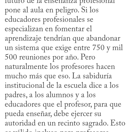
futuro de la enseñanza profesional 
pone al aula en peligro. Si los 
educadores profesionales se 
especializan en fomentar el 
aprendizaje tendrían que abandonar 
un sistema que exige entre 750 y mil 
500 reuniones por año. Pero 
naturalmente los profesores hacen 
mucho más que eso. La sabiduría 
institucional de la escuela dice a los 
padres, a los alumnos y a los 
educadores que el profesor, para que 
pueda enseñar, debe ejercer su 
autoridad en un recinto sagrado. Esto 