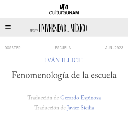
DOSSIER
ESCUELA
JUN.2023
IVÁN ILLICH
Fenomenología de la escuela
Traducción de
Gerardo Espinoza
Traducción de
Javier Sicilia