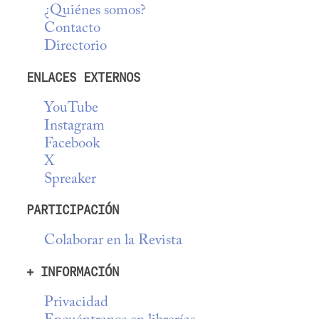
¿Quiénes somos?
Contacto
Directorio
ENLACES EXTERNOS
YouTube
Instagram
Facebook
X
Spreaker
PARTICIPACIÓN
Colaborar en la Revista
+ INFORMACIÓN
Privacidad