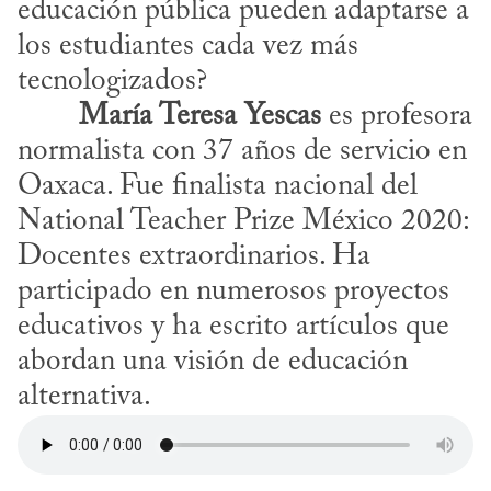
educación pública pueden adaptarse a 
los estudiantes cada vez más 
tecnologizados?
​	
María Teresa Yescas
 es profesora 
normalista con 37 años de servicio en 
Oaxaca. Fue finalista nacional del 
National Teacher Prize México 2020: 
Docentes extraordinarios. Ha 
participado en numerosos proyectos 
educativos y ha escrito artículos que 
abordan una visión de educación 
alternativa.