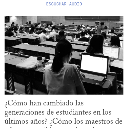
ESCUCHAR
AUDIO
¿Cómo han cambiado las 
generaciones de estudiantes en los 
últimos años? ¿Cómo los maestros de 