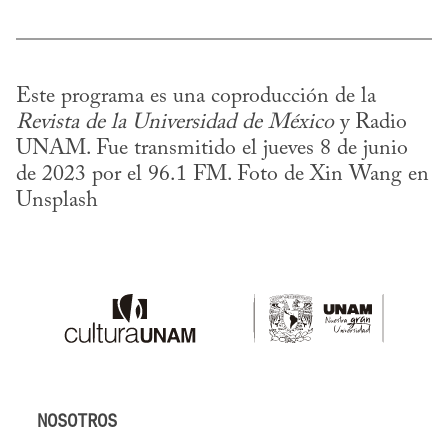
Este programa es una coproducción de la 
Revista de la Universidad de México
 y Radio 
UNAM. Fue transmitido el jueves 8 de junio 
de 2023 por el 96.1 FM. Foto de Xin Wang en 
Unsplash
NOSOTROS