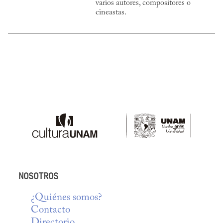
varios autores, compositores o
cineastas.
NOSOTROS
¿Quiénes somos?
Contacto
Directorio