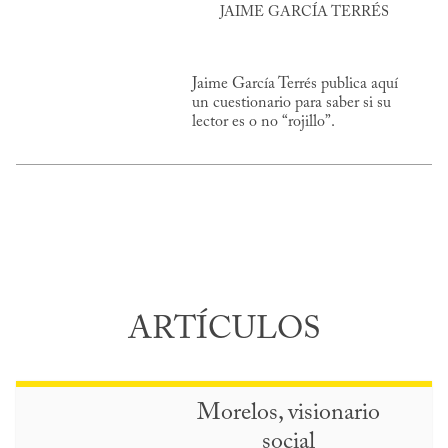
JAIME GARCÍA TERRÉS
Jaime García Terrés publica aquí
un cuestionario para saber si su
lector es o no “rojillo”.
ARTÍCULOS
Morelos, visionario
social