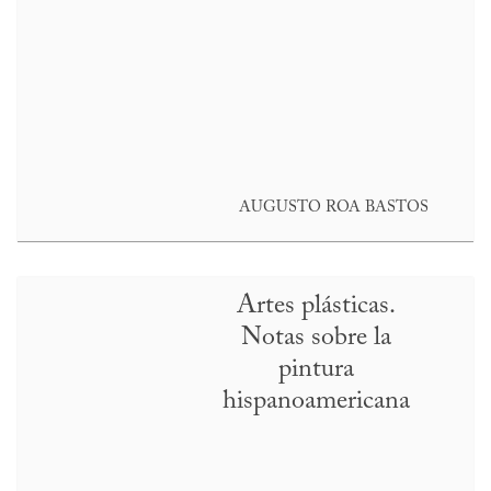
AUGUSTO ROA BASTOS
Artes plásticas.
Notas sobre la
pintura
hispanoamericana