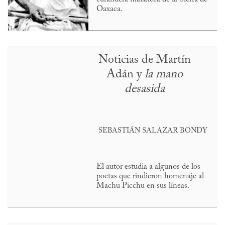
Oaxaca.
Noticias de Martín
Adán y
la mano
desasida
SEBASTIÁN SALAZAR BONDY
El autor estudia a algunos de los
poetas que rindieron homenaje al
Machu Picchu en sus líneas.