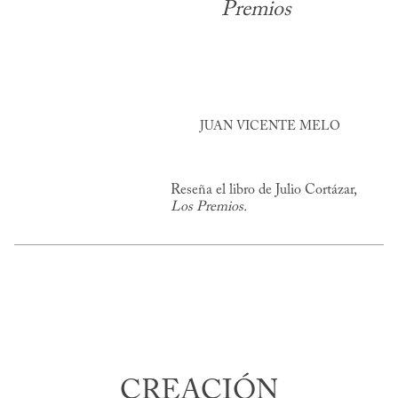
Premios
JUAN VICENTE MELO
Reseña el libro de Julio Cortázar,
Los Premios.
CREACIÓN