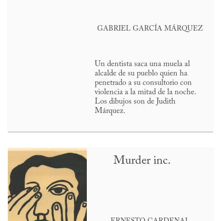
GABRIEL GARCÍA MÁRQUEZ
Un dentista saca una muela al
alcalde de su pueblo quien ha
penetrado a su consultorio con
violencia a la mitad de la noche.
Los dibujos son de Judith
Márquez.
Murder inc.