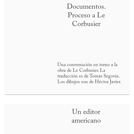
Documentos.
Proceso a Le
Corbusier
Una conversación en torno a la
obra de Le Corbusier. La
traducción es de Tomás Segovia.
Los dibujos son de Héctor Javier.
Un editor
americano