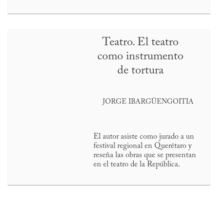
Teatro. El teatro
como instrumento
de tortura
JORGE IBARGÜENGOITIA
El autor asiste como jurado a un
festival regional en Querétaro y
reseña las obras que se presentan
en el teatro de la República.