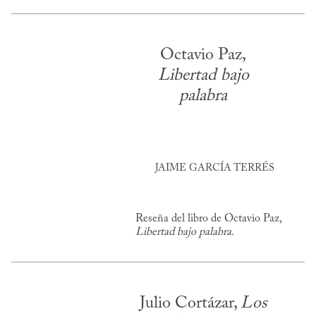
Octavio Paz,
Libertad bajo
palabra
JAIME GARCÍA TERRÉS
Reseña del libro de Octavio Paz,
Libertad bajo palabra.
Julio Cortázar,
Los