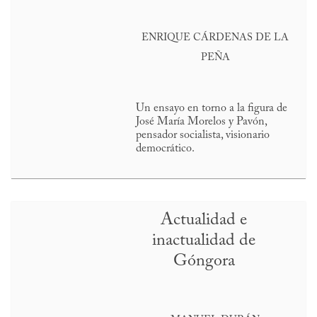
ENRIQUE CÁRDENAS DE LA
PEÑA
Un ensayo en torno a la figura de
José María Morelos y Pavón,
pensador socialista, visionario
democrático.
Actualidad e
inactualidad de
Góngora