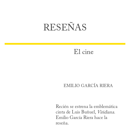
RESEÑAS
El cine
EMILIO GARCÍA RIERA
Recién se estrena la emblemática
cinta de Luis Buñuel,
Viridiana
.
Emilio García Riera hace la
reseña.