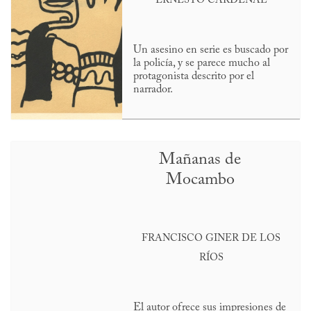
ERNESTO CARDENAL
Un asesino en serie es buscado por
la policía, y se parece mucho al
protagonista descrito por el
narrador.
Mañanas de
Mocambo
FRANCISCO GINER DE LOS
RÍOS
El autor ofrece sus impresiones de