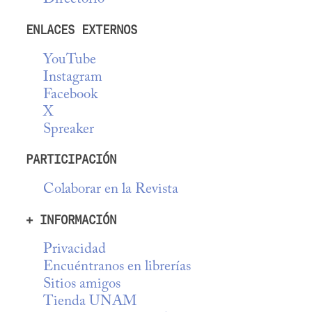
ENLACES EXTERNOS
YouTube
Instagram
Facebook
X
Spreaker
PARTICIPACIÓN
Colaborar en la Revista
+ INFORMACIÓN
Privacidad
Encuéntranos en librerías
Sitios amigos
Tienda UNAM