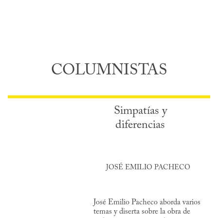
COLUMNISTAS
Simpatías y
diferencias
JOSÉ EMILIO PACHECO
José Emilio Pacheco aborda varios
temas y diserta sobre la obra de