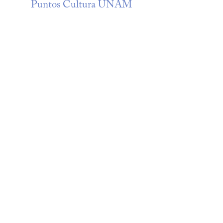
Puntos Cultura UNAM