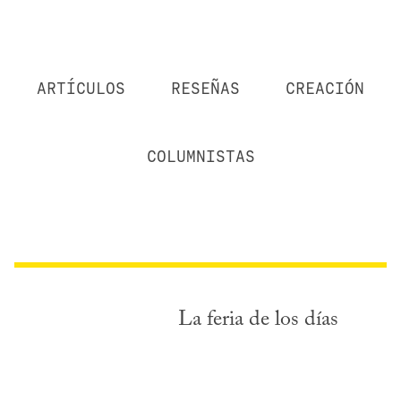
ARTÍCULOS
RESEÑAS
CREACIÓN
COLUMNISTAS
La feria de los días