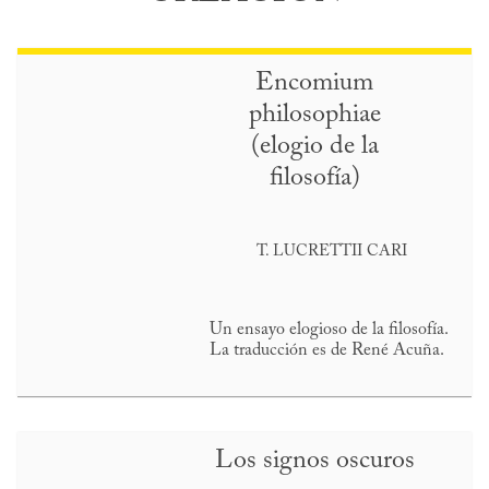
Encomium
philosophiae
(elogio de la
filosofía)
T. LUCRETTII CARI
Un ensayo elogioso de la filosofía.
La traducción es de René Acuña.
Los signos oscuros