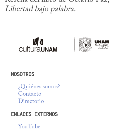
Libertad bajo palabra.
NOSOTROS
¿Quiénes somos?
Contacto
Directorio
ENLACES EXTERNOS
YouTube