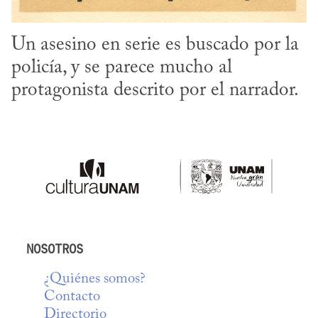
Un asesino en serie es buscado por la 
policía, y se parece mucho al 
protagonista descrito por el narrador.
NOSOTROS
¿Quiénes somos?
Contacto
Directorio