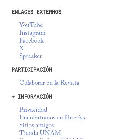
ENLACES EXTERNOS
YouTube
Instagram
Facebook
X
Spreaker
PARTICIPACIÓN
Colaborar en la Revista
+ INFORMACIÓN
Privacidad
Encuéntranos en librerías
Sitios amigos
Tienda UNAM