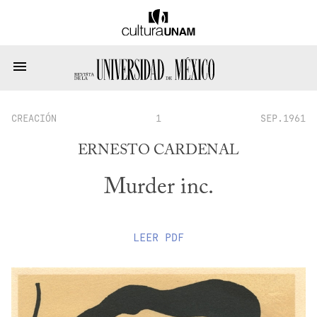
CREACIÓN
1
SEP.1961
ERNESTO CARDENAL
Murder inc.
LEER
PDF