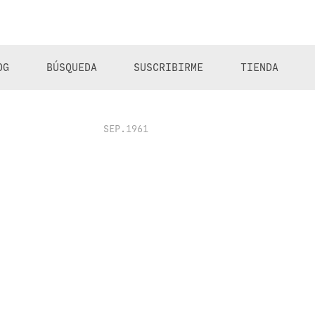
OG
BÚSQUEDA
SUSCRIBIRME
TIENDA
SEP.1961