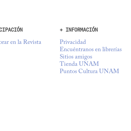
CIPACIÓN
+ INFORMACIÓN
rar en la Revista
Privacidad
Encuéntranos en librerías
Sitios amigos
Tienda UNAM
Puntos Cultura UNAM