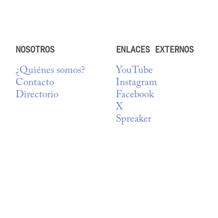
NOSOTROS
ENLACES EXTERNOS
¿Quiénes somos?
YouTube
Contacto
Instagram
Directorio
Facebook
X
Spreaker