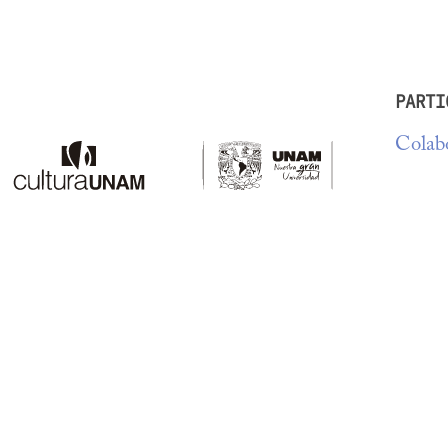
PARTI
Colabo