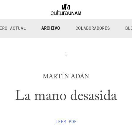
ERO ACTUAL
ARCHIVO
COLABORADORES
BL
1
MARTÍN ADÁN
La mano desasida
LEER
PDF