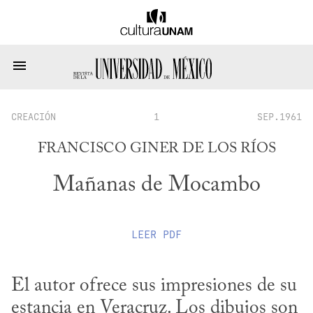
CREACIÓN
1
SEP.1961
FRANCISCO GINER DE LOS RÍOS
Mañanas de Mocambo
LEER
PDF
El autor ofrece sus impresiones de su 
estancia en Veracruz. Los dibujos son 