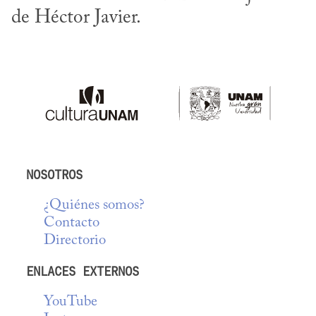
de Héctor Javier.
NOSOTROS
¿Quiénes somos?
Contacto
Directorio
ENLACES EXTERNOS
YouTube