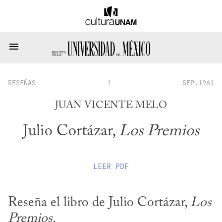
RESEÑAS
1
SEP.1961
JUAN VICENTE MELO
Julio Cortázar,
Los Premios
LEER
PDF
Reseña el libro de Julio Cortázar, 
Los 
Premios.