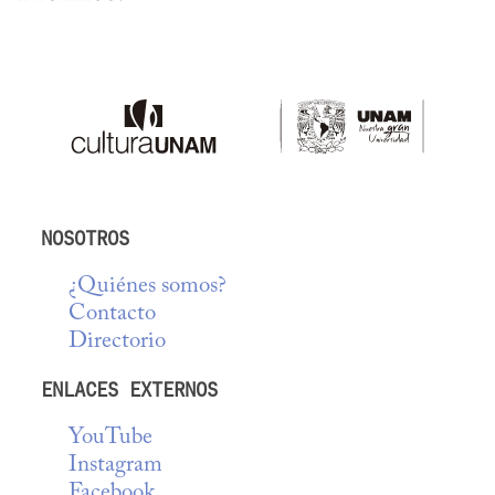
NOSOTROS
¿Quiénes somos?
Contacto
Directorio
ENLACES EXTERNOS
YouTube
Instagram
Facebook