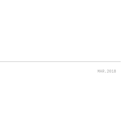
MAR.2018