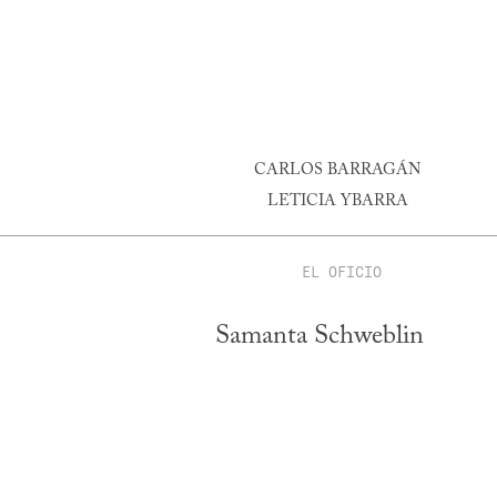
CARLOS BARRAGÁN
LETICIA YBARRA
EL OFICIO
Samanta Schweblin