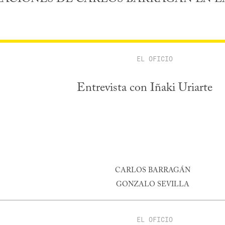
EL OFICIO
Entrevista con Iñaki Uriarte
CARLOS BARRAGÁN
GONZALO SEVILLA
EL OFICIO