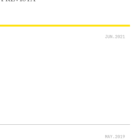
JUN.2021
MAY.2019