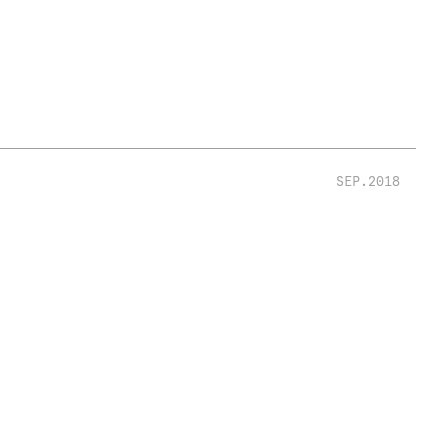
SEP.2018