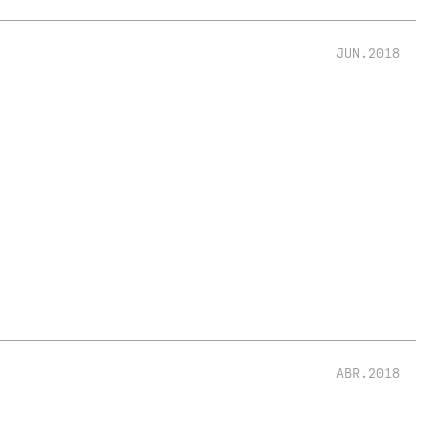
JUN.2018
ABR.2018