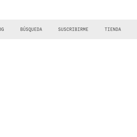
OG
BÚSQUEDA
SUSCRIBIRME
TIENDA