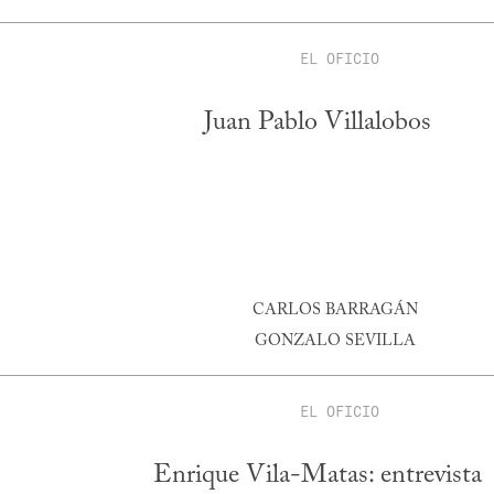
EL OFICIO
Juan Pablo Villalobos
CARLOS BARRAGÁN
GONZALO SEVILLA
EL OFICIO
Enrique Vila-Matas: entrevista