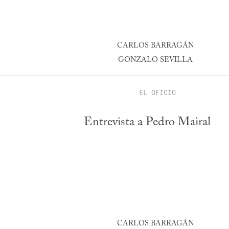
CARLOS BARRAGÁN
GONZALO SEVILLA
EL OFICIO
Entrevista a Pedro Mairal
CARLOS BARRAGÁN