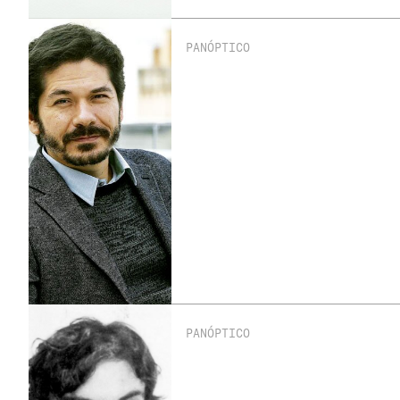
PANÓPTICO
PANÓPTICO