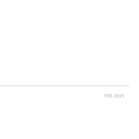
FEB.2019