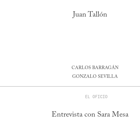
Juan Tallón
CARLOS BARRAGÁN
GONZALO SEVILLA
EL OFICIO
Entrevista con Sara Mesa