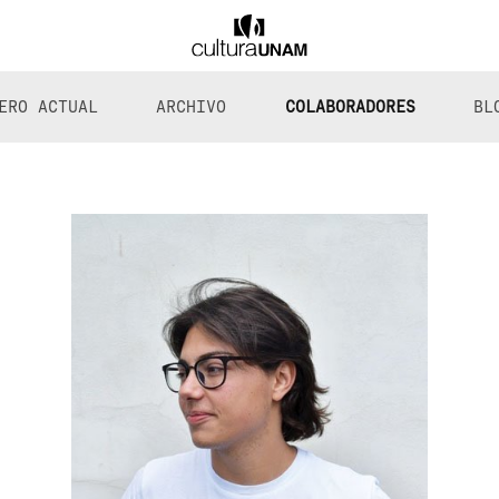
ERO ACTUAL
ARCHIVO
COLABORADORES
BL