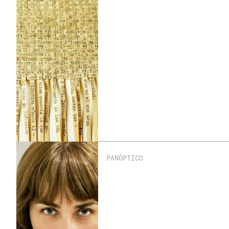
PANÓPTICO