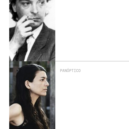
PANÓPTICO