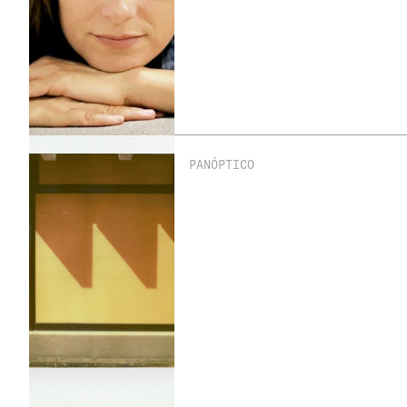
PANÓPTICO