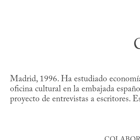
Madrid, 1996. Ha estudiado economía 
oficina cultural en la embajada españo
proyecto de entrevistas a escritores. 
COLABOR