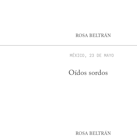
ROSA BELTRÁN
MÉXICO, 23 DE MAYO
Oídos sordos
ROSA BELTRÁN