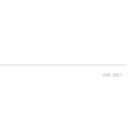
AGO.2017