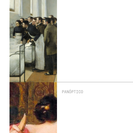
PANÓPTICO