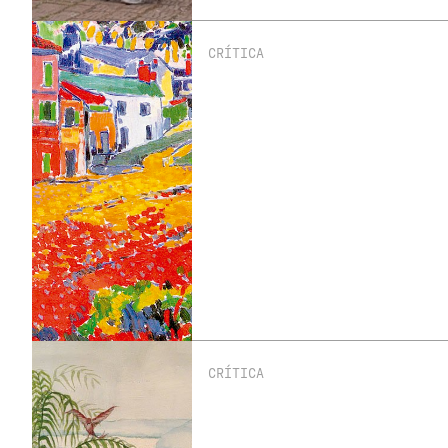
CRÍTICA
CRÍTICA