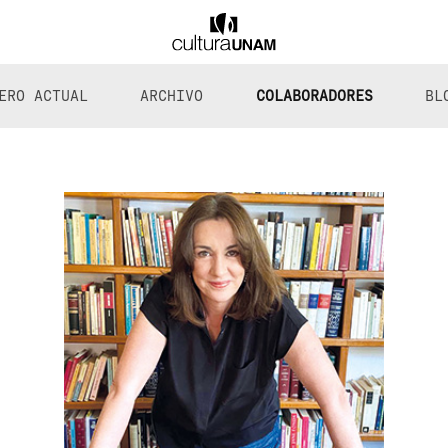
ERO ACTUAL
ARCHIVO
COLABORADORES
BL