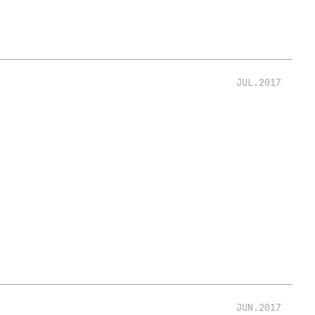
JUL.2017
JUN.2017