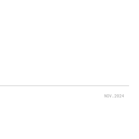
NOV.2024