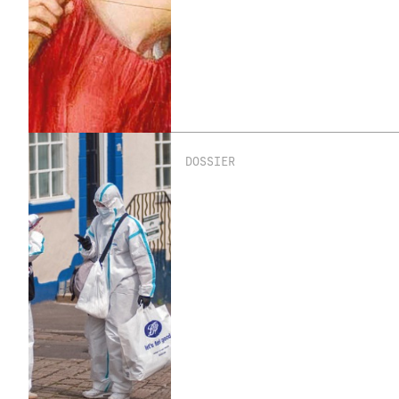
DOSSIER