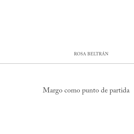
ROSA BELTRÁN
Margo como punto de partida