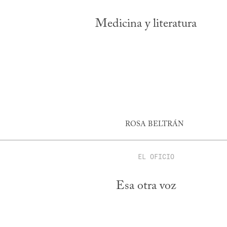
Medicina y literatura
ROSA BELTRÁN
EL OFICIO
Esa otra voz