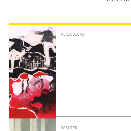
PERIÓDICAS
DOSSIER