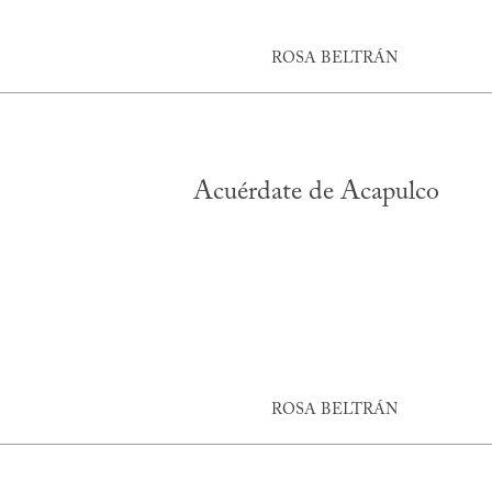
ROSA BELTRÁN
Acuérdate de Acapulco
ROSA BELTRÁN