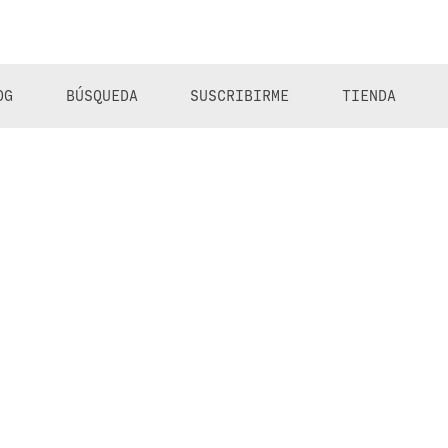
OG
BÚSQUEDA
SUSCRIBIRME
TIENDA