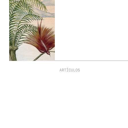
ARTÍCULOS