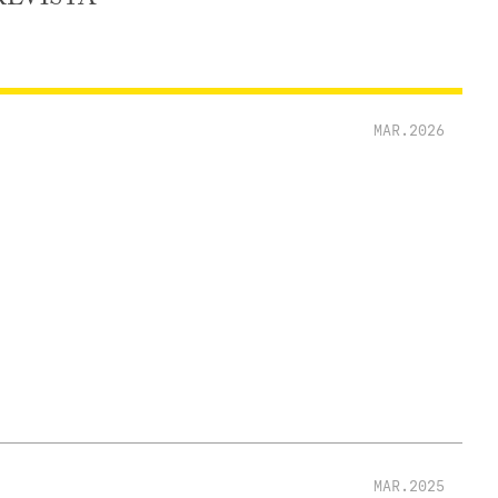
MAR.2026
MAR.2025