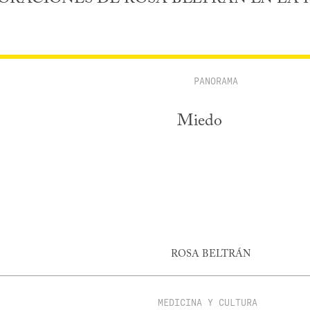
PANORAMA
Miedo
ROSA BELTRÁN
MEDICINA Y CULTURA