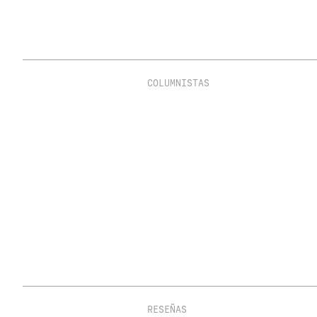
COLUMNISTAS
RESEÑAS