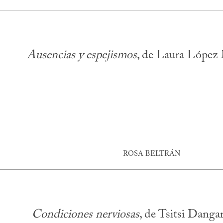
Ausencias y espejismos
, de Laura López
ROSA BELTRÁN
Condiciones nerviosas
, de Tsitsi Dang