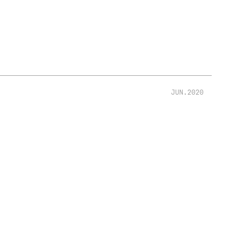
JUN.2020