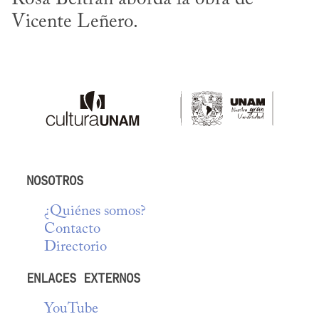
Vicente Leñero.
NOSOTROS
¿Quiénes somos?
Contacto
Directorio
ENLACES EXTERNOS
YouTube