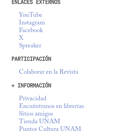
ENLACES EXTERNOS
YouTube
Instagram
Facebook
X
Spreaker
PARTICIPACIÓN
Colaborar en la Revista
+ INFORMACIÓN
Privacidad
Encuéntranos en librerías
Sitios amigos
Tienda UNAM
Puntos Cultura UNAM