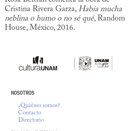
Cristina Rivera Garza, 
Había mucha 
neblina o humo o no sé qué
, Random 
House, México, 2016.
NOSOTROS
¿Quiénes somos?
Contacto
Directorio