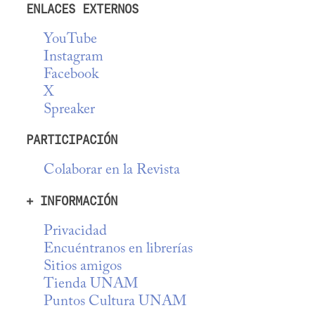
ENLACES EXTERNOS
YouTube
Instagram
Facebook
X
Spreaker
PARTICIPACIÓN
Colaborar en la Revista
+ INFORMACIÓN
Privacidad
Encuéntranos en librerías
Sitios amigos
Tienda UNAM
Puntos Cultura UNAM