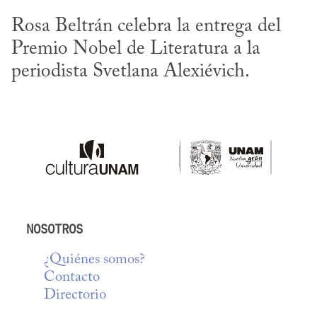
Rosa Beltrán celebra la entrega del 
Premio Nobel de Literatura a la 
periodista Svetlana Alexiévich.
NOSOTROS
¿Quiénes somos?
Contacto
Directorio