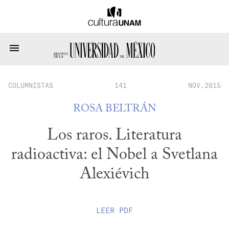
COLUMNISTAS
141
NOV.2015
ROSA BELTRÁN
Los raros. Literatura
radioactiva: el Nobel a Svetlana
Alexiévich
LEER
PDF