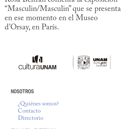
“Masculin/Masculin” que se presenta 
en ese momento en el Museo 
d’Orsay, en París.
NOSOTROS
¿Quiénes somos?
Contacto
Directorio