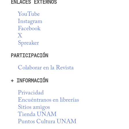
ENLACES EXTERNOS
YouTube
Instagram
Facebook
X
Spreaker
PARTICIPACIÓN
Colaborar en la Revista
+ INFORMACIÓN
Privacidad
Encuéntranos en librerías
Sitios amigos
Tienda UNAM
Puntos Cultura UNAM