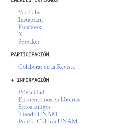
ENLACES EXTERNOS
YouTube
Instagram
Facebook
X
Spreaker
PARTICIPACIÓN
Colaborar en la Revista
+ INFORMACIÓN
Privacidad
Encuéntranos en librerías
Sitios amigos
Tienda UNAM
Puntos Cultura UNAM