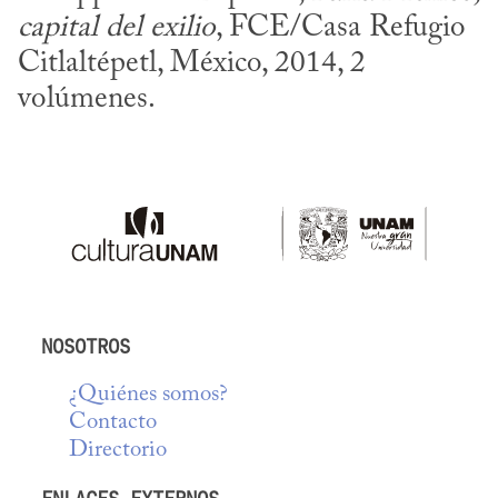
capital del exilio
, FCE/Casa Refugio 
Citlaltépetl, México, 2014, 2 
volúmenes.
NOSOTROS
¿Quiénes somos?
Contacto
Directorio