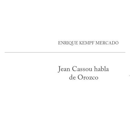
ENRIQUE KEMPF MERCADO
Jean Cassou habla
de Orozco