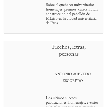
Sobre el quehacer universitario:
homenajes, premios, cursos, futura
construcción del pabellón de
México en la ciudad universitaria
de París.
Hechos, letras,
personas
ANTONIO ACEVEDO
ESCOBEDO
Los últimos sucesos:
publicaciones, homenajes, eventos