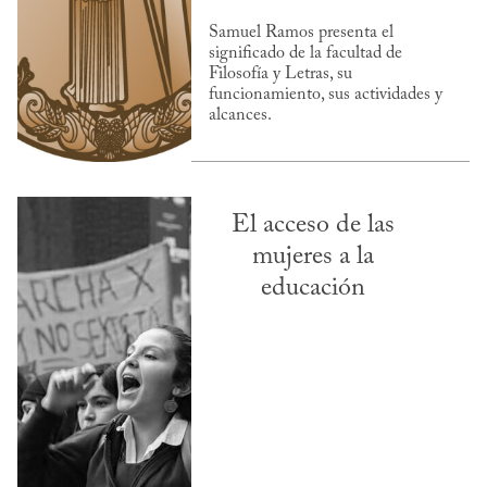
Samuel Ramos presenta el
significado de la facultad de
Filosofía y Letras, su
funcionamiento, sus actividades y
alcances.
El acceso de las
mujeres a la
educación