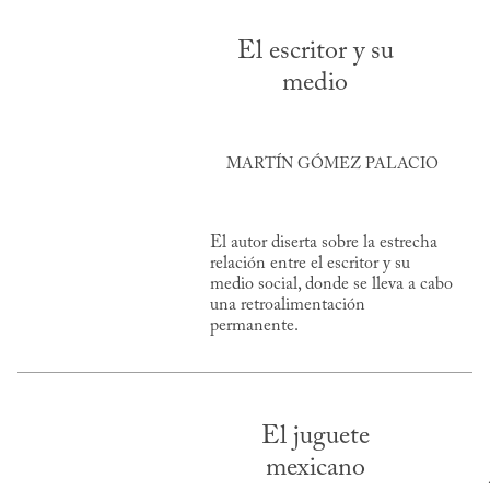
El escritor y su
medio
MARTÍN GÓMEZ PALACIO
El autor diserta sobre la estrecha
relación entre el escritor y su
medio social, donde se lleva a cabo
una retroalimentación
permanente.
El juguete
mexicano