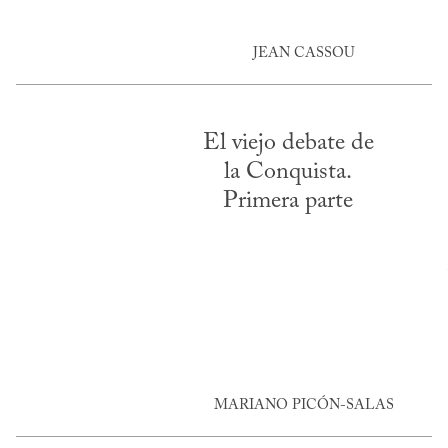
JEAN CASSOU
El viejo debate de
la Conquista.
Primera parte
MARIANO PICÓN-SALAS