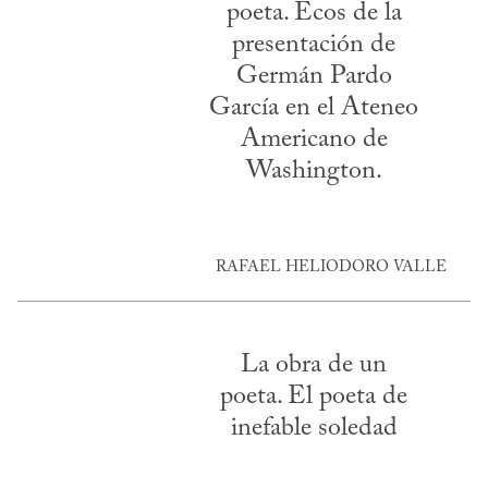
poeta. Ecos de la
presentación de
Germán Pardo
García en el Ateneo
Americano de
Washington.
RAFAEL HELIODORO VALLE
La obra de un
poeta. El poeta de
inefable soledad