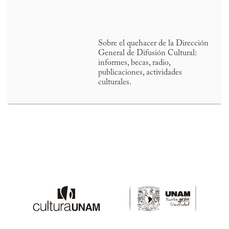
Sobre el quehacer de la Dirección
General de Difusión Cultural:
informes, becas, radio,
publicaciones, actividades
culturales.