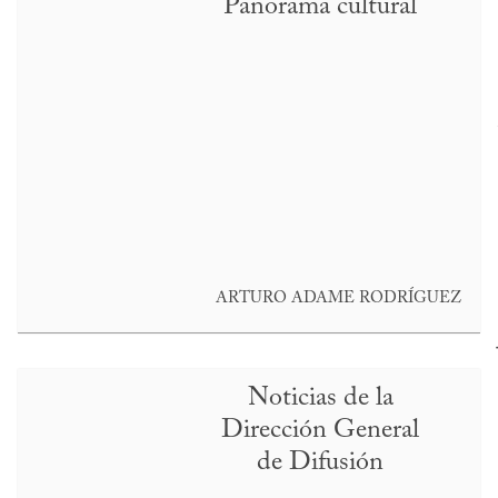
Panorama cultural
ARTURO ADAME RODRÍGUEZ
Noticias de la
Dirección General
de Difusión