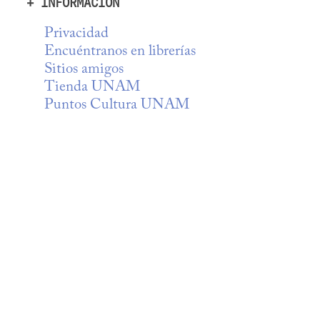
+ INFORMACIÓN
Privacidad
Encuéntranos en librerías
Sitios amigos
Tienda UNAM
Puntos Cultura UNAM