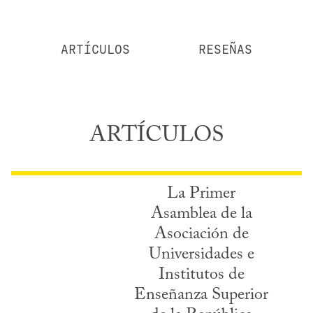
ARTÍCULOS
RESEÑAS
ARTÍCULOS
La Primer
Asamblea de la
Asociación de
Universidades e
Institutos de
Enseñanza Superior