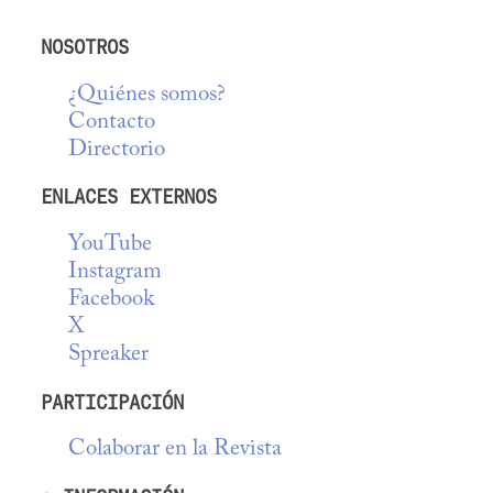
NOSOTROS
¿Quiénes somos?
Contacto
Directorio
ENLACES EXTERNOS
YouTube
Instagram
Facebook
X
Spreaker
PARTICIPACIÓN
Colaborar en la Revista