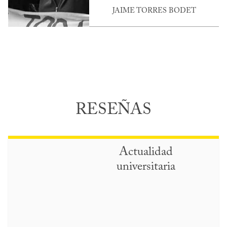
JAIME TORRES BODET
RESEÑAS
Actualidad
universitaria