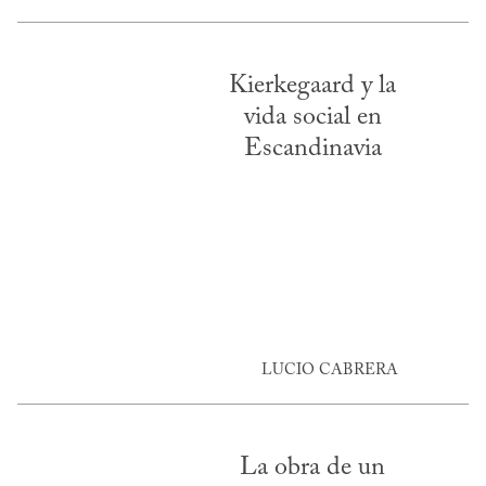
Kierkegaard y la
vida social en
Escandinavia
LUCIO CABRERA
La obra de un