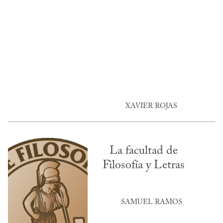
XAVIER ROJAS
La facultad de
Filosofía y Letras
SAMUEL RAMOS