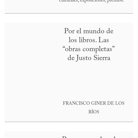
culturales, exposiciones, premios.
Por el mundo de
los libros. Las
“obras completas”
de Justo Sierra
FRANCISCO GINER DE LOS
RÍOS