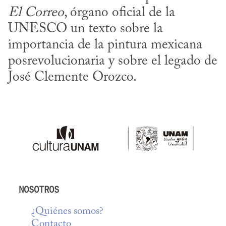
El Correo
, órgano oficial de la 
UNESCO un texto sobre la 
importancia de la pintura mexicana 
posrevolucionaria y sobre el legado de 
José Clemente Orozco.
NOSOTROS
¿Quiénes somos?
Contacto