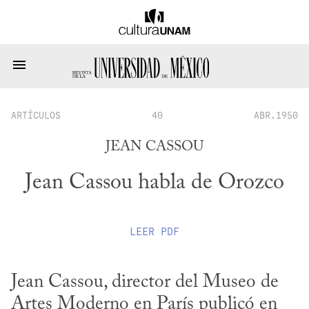
ARTÍCULOS
40
ABR.1950
JEAN CASSOU
Jean Cassou habla de Orozco
LEER
PDF
Jean Cassou, director del Museo de 
Artes Moderno en París publicó en 