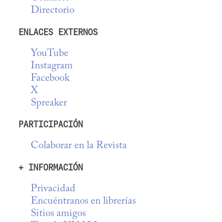
Directorio
ENLACES EXTERNOS
YouTube
Instagram
Facebook
X
Spreaker
PARTICIPACIÓN
Colaborar en la Revista
+ INFORMACIÓN
Privacidad
Encuéntranos en librerías
Sitios amigos