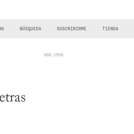
OG
BÚSQUEDA
SUSCRIBIRME
TIENDA
ABR.1950
etras