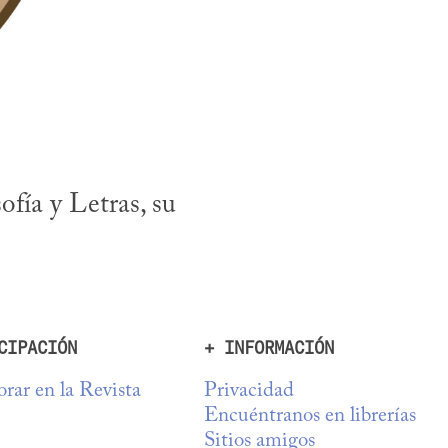
fía y Letras, su 
CIPACIÓN
+ INFORMACIÓN
rar en la Revista
Privacidad
Encuéntranos en librerías
Sitios amigos