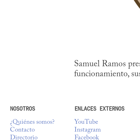
Samuel Ramos presen
funcionamiento, sus
NOSOTROS
ENLACES EXTERNOS
¿Quiénes somos?
YouTube
Contacto
Instagram
Directorio
Facebook