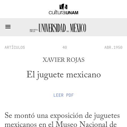
ARTÍCULOS
40
ABR.1950
XAVIER ROJAS
El juguete mexicano
LEER
PDF
Se montó una exposición de juguetes 
mexicanos en el Museo Nacional de 