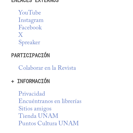
ENLACES EXTERNOS
YouTube
Instagram
Facebook
X
Spreaker
PARTICIPACIÓN
Colaborar en la Revista
+ INFORMACIÓN
Privacidad
Encuéntranos en librerías
Sitios amigos
Tienda UNAM
Puntos Cultura UNAM