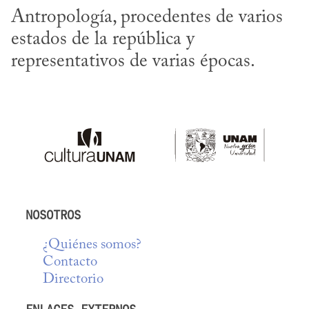
Antropología, procedentes de varios 
estados de la república y 
representativos de varias épocas.
NOSOTROS
¿Quiénes somos?
Contacto
Directorio