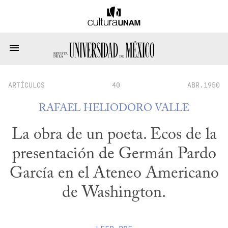
ARTÍCULOS
40
ABR.1950
RAFAEL HELIODORO VALLE
La obra de un poeta. Ecos de la
presentación de Germán Pardo
García en el Ateneo Americano
de Washington.