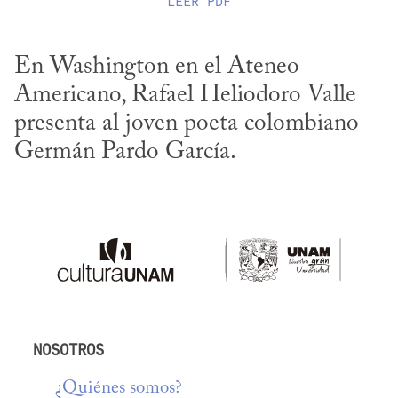
LEER
PDF
En Washington en el Ateneo 
Americano, Rafael Heliodoro Valle 
presenta al joven poeta colombiano 
Germán Pardo García.
NOSOTROS
¿Quiénes somos?