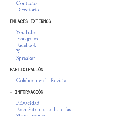
Contacto
Directorio
ENLACES EXTERNOS
YouTube
Instagram
Facebook
X
Spreaker
PARTICIPACIÓN
Colaborar en la Revista
+ INFORMACIÓN
Privacidad
Encuéntranos en librerías