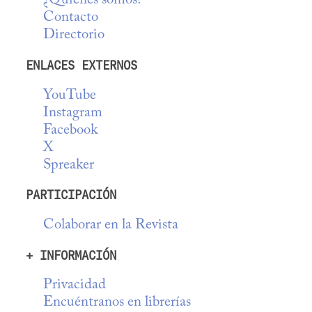
¿Quiénes somos?
Contacto
Directorio
ENLACES EXTERNOS
YouTube
Instagram
Facebook
X
Spreaker
PARTICIPACIÓN
Colaborar en la Revista
+ INFORMACIÓN
Privacidad
Encuéntranos en librerías