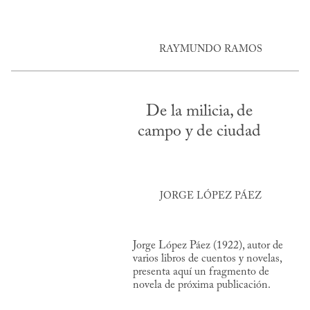
RAYMUNDO RAMOS
De la milicia, de
campo y de ciudad
JORGE LÓPEZ PÁEZ
Jorge López Páez (1922), autor de
varios libros de cuentos y novelas,
presenta aquí un fragmento de
novela de próxima publicación.