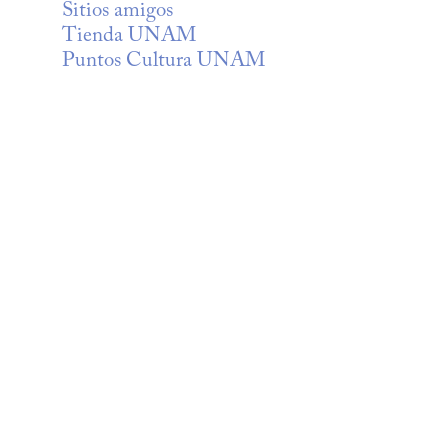
Sitios amigos
Tienda UNAM
Puntos Cultura UNAM