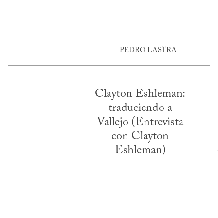
PEDRO LASTRA
Clayton Eshleman:
traduciendo a
Vallejo (Entrevista
con Clayton
Eshleman)