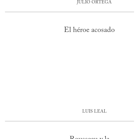
JULIO ORTEGA
El héroe acosado
LUIS LEAL