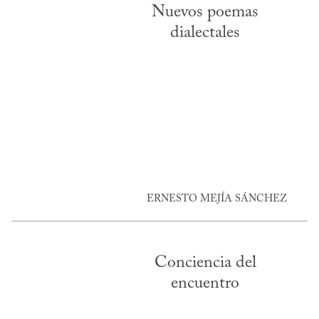
Nuevos poemas
dialectales
ERNESTO MEJÍA SÁNCHEZ
Conciencia del
encuentro