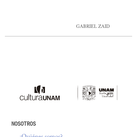
GABRIEL ZAID
NOSOTROS