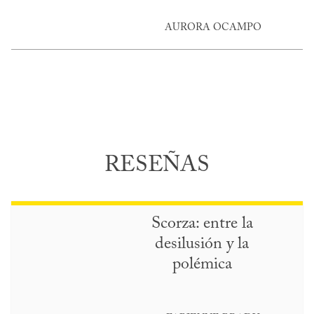
AURORA OCAMPO
RESEÑAS
Scorza: entre la
desilusión y la
polémica