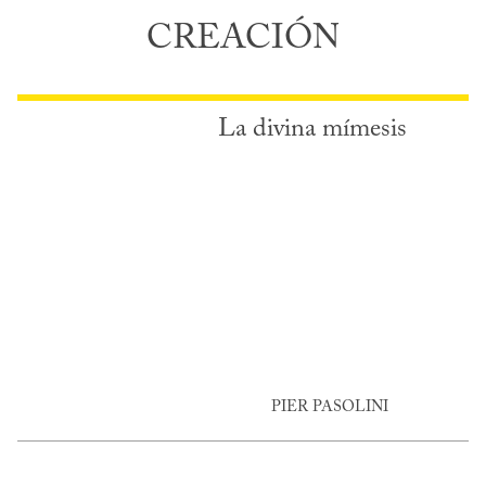
CREACIÓN
La divina mímesis
PIER PASOLINI