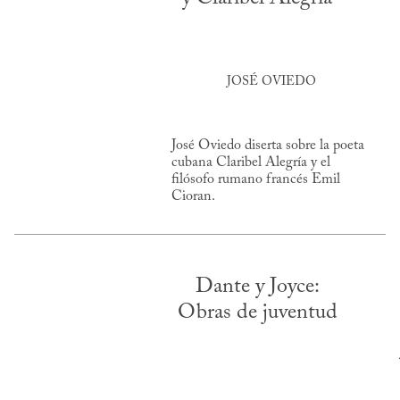
JOSÉ OVIEDO
José Oviedo diserta sobre la poeta
cubana Claribel Alegría y el
filósofo rumano francés Emil
Cioran.
Dante y Joyce:
Obras de juventud