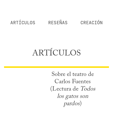
ARTÍCULOS
RESEÑAS
CREACIÓN
ARTÍCULOS
Sobre el teatro de
Carlos Fuentes
(Lectura de
Todos
los gatos son
pardos
)