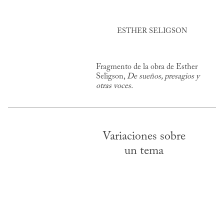
ESTHER SELIGSON
Fragmento de la obra de Esther
Seligson,
De sueños, presagios y
otras voces.
Variaciones sobre
un tema