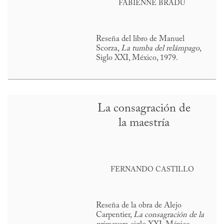
FABIENNE BRADU
Reseña del libro de Manuel
Scorza,
La tumba del relámpago
,
Siglo XXI, México, 1979.
La consagración de
la maestría
FERNANDO CASTILLO
Reseña de la obra de Alejo
Carpentier,
La consagración de la