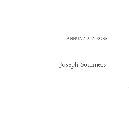
ANNUNZIATA ROSSI
Joseph Sommers