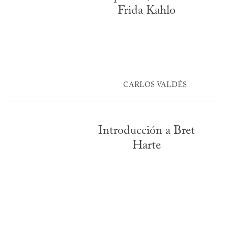
Frida Kahlo
CARLOS VALDÉS
Introducción a Bret
Harte