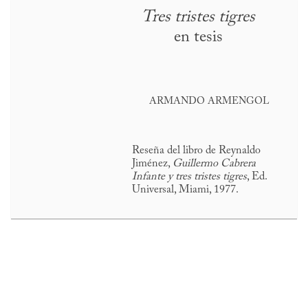
Tres tristes tigres
en tesis
ARMANDO ARMENGOL
Reseña del libro de Reynaldo
Jiménez,
Guillermo Cabrera
Infante y tres tristes tigres
, Ed.
Universal, Miami, 1977.