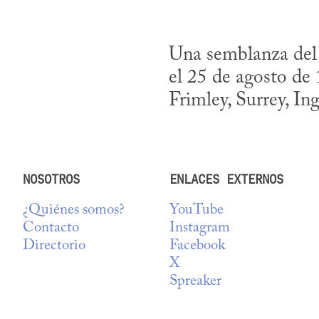
Una semblanza del 
el 25 de agosto de 
Frimley, Surrey, Ing
NOSOTROS
ENLACES EXTERNOS
¿Quiénes somos?
YouTube
Contacto
Instagram
Directorio
Facebook
X
Spreaker