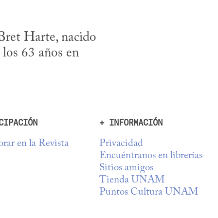
ret Harte, nacido 
los 63 años en 
CIPACIÓN
+ INFORMACIÓN
rar en la Revista
Privacidad
Encuéntranos en librerías
Sitios amigos
Tienda UNAM
Puntos Cultura UNAM