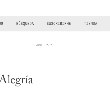
OG
BÚSQUEDA
SUSCRIBIRME
TIENDA
ABR.1979
 Alegría