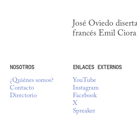
José Oviedo diserta
francés Emil Ciora
NOSOTROS
ENLACES EXTERNOS
¿Quiénes somos?
YouTube
Contacto
Instagram
Directorio
Facebook
X
Spreaker