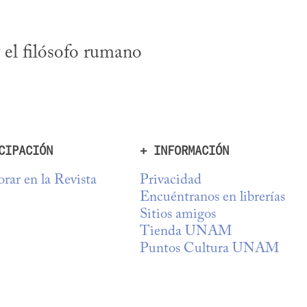
 el filósofo rumano 
CIPACIÓN
+ INFORMACIÓN
rar en la Revista
Privacidad
Encuéntranos en librerías
Sitios amigos
Tienda UNAM
Puntos Cultura UNAM