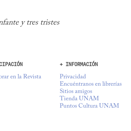
ante y tres tristes 
CIPACIÓN
+ INFORMACIÓN
rar en la Revista
Privacidad
Encuéntranos en librerías
Sitios amigos
Tienda UNAM
Puntos Cultura UNAM