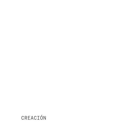
CREACIÓN