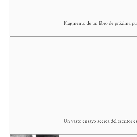
Fragmento de un libro de próxima pu
Un vasto ensayo acerca del escritor 