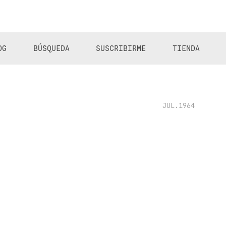
OG
BÚSQUEDA
SUSCRIBIRME
TIENDA
JUL.1964