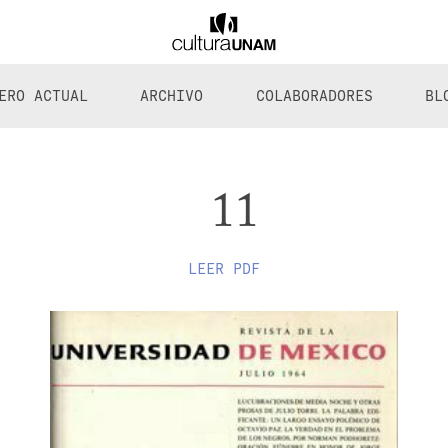
ERO ACTUAL
ARCHIVO
COLABORADORES
BL
11
LEER PDF