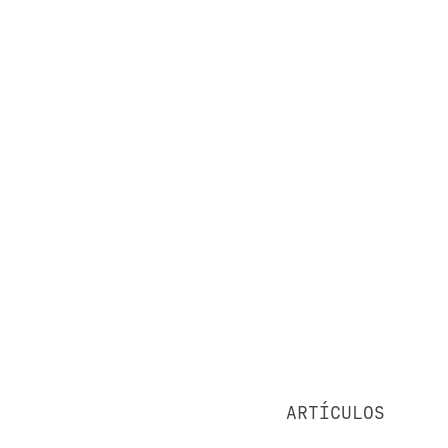
ARTÍCULOS