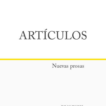
ARTÍCULOS
Nuevas prosas