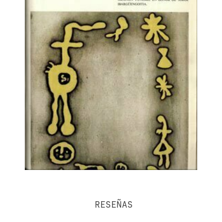
RESEÑAS