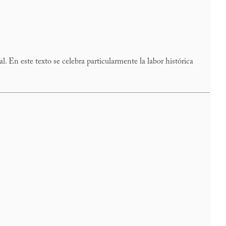
. En este texto se celebra particularmente la labor histórica