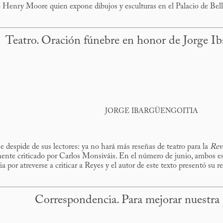
o Henry Moore quien expone dibujos y esculturas en el Palacio de Bell
Teatro. Oración fúnebre en honor de Jorge Ib
JORGE IBARGÜENGOITIA
e despide de sus lectores: ya no hará más reseñas de teatro para la
Rev
ente criticado por Carlos Monsiváis. En el número de junio, ambos es
 por atreverse a criticar a Reyes y el autor de este texto presentó su r
Correspondencia. Para mejorar nuestra 