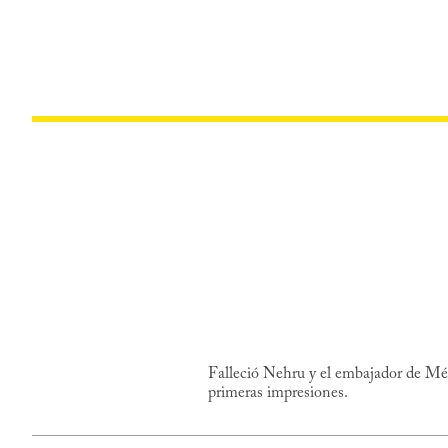
Falleció Nehru y el embajador de Méx
primeras impresiones.