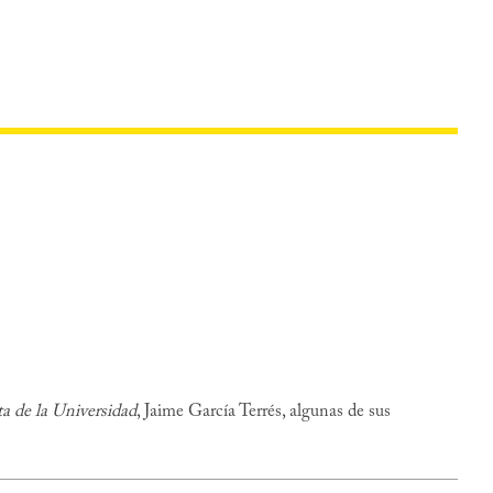
ta de la Universidad
, Jaime García Terrés, algunas de sus