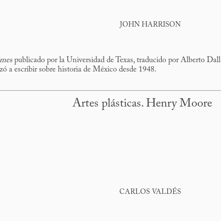
JOHN HARRISON
emes
publicado por la Universidad de Texas, traducido por Alberto Dallal
ó a escribir sobre historia de México desde 1948.
Artes plásticas. Henry Moore
CARLOS VALDÉS