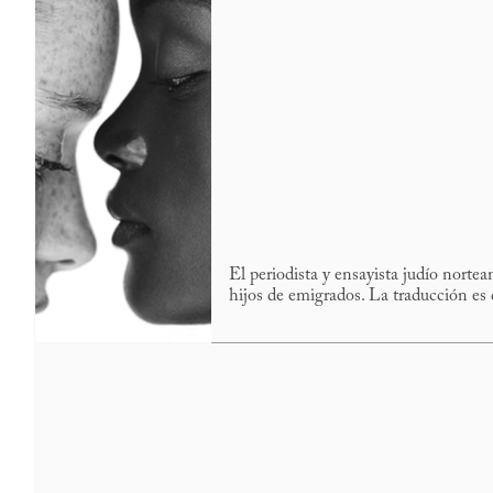
El periodista y ensayista judío nort
hijos de emigrados. La traducción es