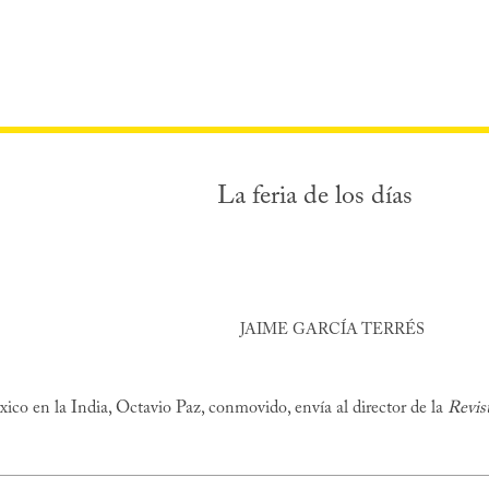
La feria de los días
JAIME GARCÍA TERRÉS
ico en la India, Octavio Paz, conmovido, envía al director de la
Revis