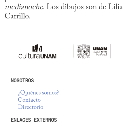
medianoche
. Los dibujos son de Lilia 
Carrillo.
NOSOTROS
¿Quiénes somos?
Contacto
Directorio
ENLACES EXTERNOS