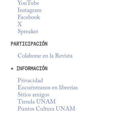
YouTube
Instagram
Facebook
X
Spreaker
PARTICIPACIÓN
Colaborar en la Revista
+ INFORMACIÓN
Privacidad
Encuéntranos en librerías
Sitios amigos
Tienda UNAM
Puntos Cultura UNAM