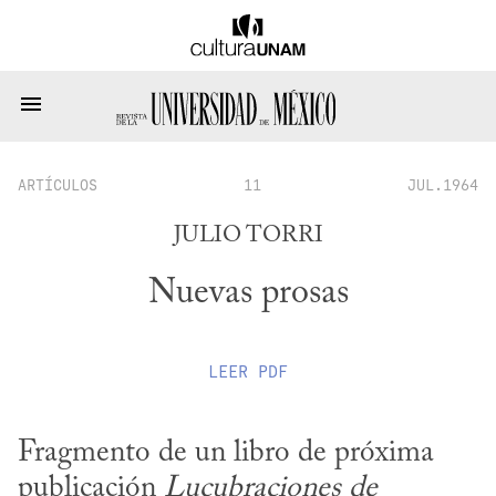
ARTÍCULOS
11
JUL.1964
JULIO TORRI
Nuevas prosas
LEER
PDF
Fragmento de un libro de próxima 
publicación 
Lucubraciones de 