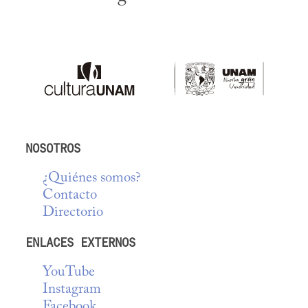
NOSOTROS
¿Quiénes somos?
Contacto
Directorio
ENLACES EXTERNOS
YouTube
Instagram
Facebook