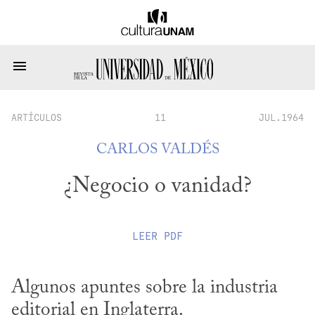
ARTÍCULOS
11
JUL.1964
CARLOS VALDÉS
¿Negocio o vanidad?
LEER
PDF
Algunos apuntes sobre la industria 
editorial en Inglaterra.