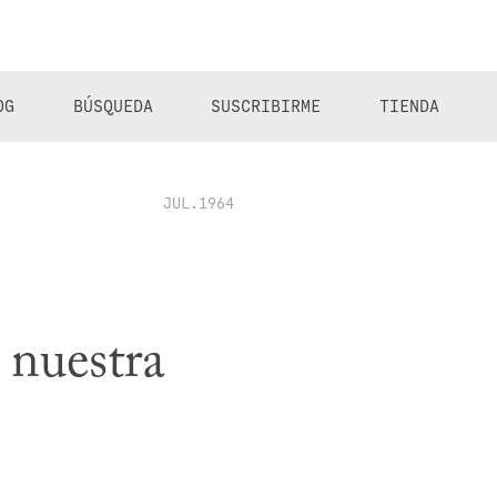
OG
BÚSQUEDA
SUSCRIBIRME
TIENDA
JUL.1964
 nuestra