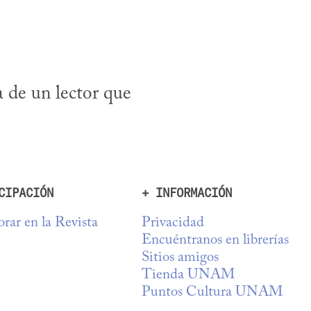
 de un lector que 
CIPACIÓN
+ INFORMACIÓN
rar en la Revista
Privacidad
Encuéntranos en librerías
Sitios amigos
Tienda UNAM
Puntos Cultura UNAM