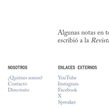
Algunas notas en to
escribió a la 
Revist
NOSOTROS
ENLACES EXTERNOS
¿Quiénes somos?
YouTube
Contacto
Instagram
Directorio
Facebook
X
Spreaker