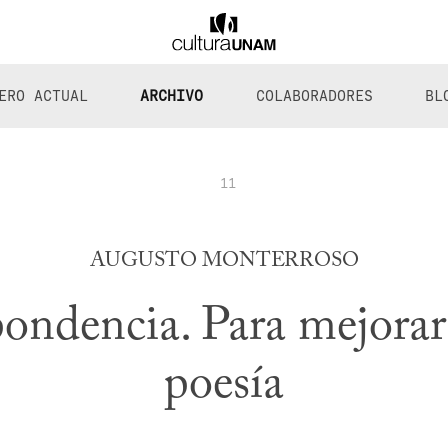
ERO ACTUAL
ARCHIVO
COLABORADORES
BL
11
AUGUSTO MONTERROSO
ondencia. Para mejorar
poesía