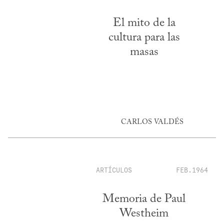
El mito de la
cultura para las
masas
CARLOS VALDÉS
ARTÍCULOS
FEB.1964
Memoria de Paul
Westheim