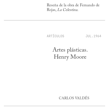
Reseña de la obra de Fernando de
Rojas,
La Celestina.
ARTÍCULOS
JUL.1964
Artes plásticas.
Henry Moore
CARLOS VALDÉS