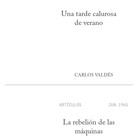
Una tarde calurosa
de verano
CARLOS VALDÉS
ARTÍCULOS
JUN.1965
La rebelión de las
máquinas