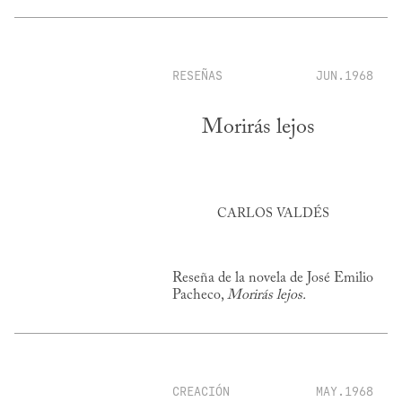
RESEÑAS
JUN.1968
Morirás lejos
CARLOS VALDÉS
Reseña de la novela de José Emilio
Pacheco,
Morirás lejos.
CREACIÓN
MAY.1968