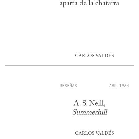
aparta de la chatarra
CARLOS VALDÉS
RESEÑAS
ABR.1964
A. S. Neill,
Summerhill
CARLOS VALDÉS