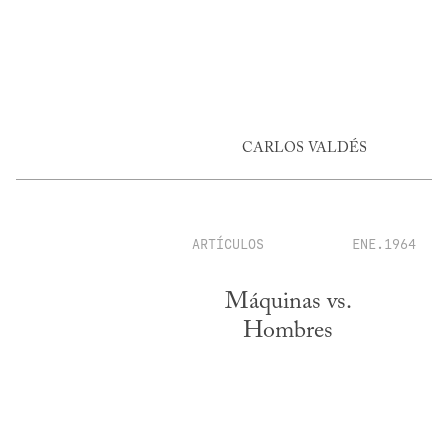
CARLOS VALDÉS
ARTÍCULOS
ENE.1964
Máquinas vs.
Hombres