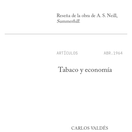
Reseña de la obra de A. S. Neill,
Summerhill.
ARTÍCULOS
ABR.1964
Tabaco y economía
CARLOS VALDÉS