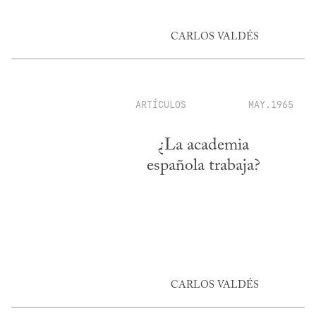
CARLOS VALDÉS
ARTÍCULOS
MAY.1965
¿La academia
española trabaja?
CARLOS VALDÉS