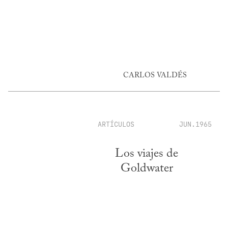
CARLOS VALDÉS
ARTÍCULOS
JUN.1965
Los viajes de
Goldwater