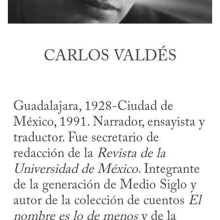
CARLOS VALDÉS
Guadalajara, 1928-Ciudad de
México, 1991. Narrador, ensayista y
traductor. Fue secretario de
redacción de la
Revista de la
Universidad de México
. Integrante
de la generación de Medio Siglo y
autor de la colección de cuentos
El
nombre es lo de menos
y de la