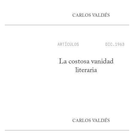
CARLOS VALDÉS
ARTÍCULOS
DIC.1963
La costosa vanidad
literaria
CARLOS VALDÉS