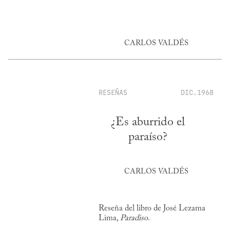
CARLOS VALDÉS
RESEÑAS
DIC.1968
¿Es aburrido el
paraíso?
CARLOS VALDÉS
Reseña del libro de José Lezama
Lima,
Paradiso
.