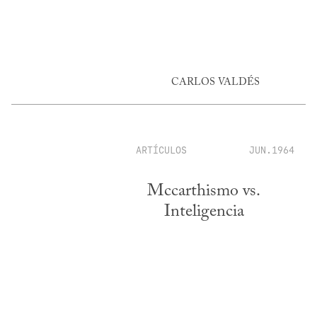
CARLOS VALDÉS
ARTÍCULOS
JUN.1964
Mccarthismo vs.
Inteligencia