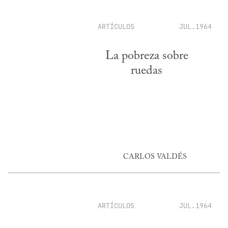
ARTÍCULOS
JUL.1964
La pobreza sobre
ruedas
CARLOS VALDÉS
ARTÍCULOS
JUL.1964