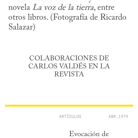
novela
La voz de la tierra
, entre
otros libros. (Fotografía de Ricardo
Salazar)
COLABORACIONES DE
CARLOS VALDÉS EN LA
REVISTA
ARTÍCULOS
ABR.1979
Evocación de