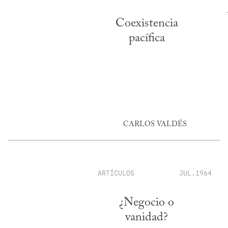
Coexistencia
pacífica
CARLOS VALDÉS
ARTÍCULOS
JUL.1964
¿Negocio o
vanidad?