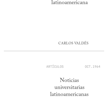
latinoamericana
CARLOS VALDÉS
ARTÍCULOS
OCT.1964
Noticias
universitarias
latinoamericanas