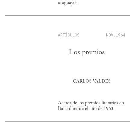
uruguayos.
ARTÍCULOS
NOV.1964
Los premios
CARLOS VALDÉS
Acerca de los premios literarios en
Italia durante el año de 1963.