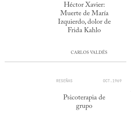
Héctor Xavier:
Muerte de María
Izquierdo, dolor de
Frida Kahlo
CARLOS VALDÉS
RESEÑAS
OCT.1969
Psicoterapia de
grupo