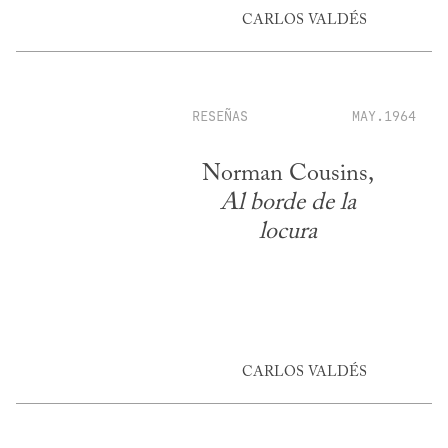
CARLOS VALDÉS
RESEÑAS
MAY.1964
Norman Cousins,
Al borde de la
locura
CARLOS VALDÉS