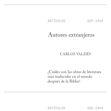
ARTÍCULOS
SEP.1964
Autores extranjeros
CARLOS VALDÉS
¿Cuáles son las obras de literatura
más traducidas en el mundo
después de la Biblia?
ARTÍCULOS
AGO.1964