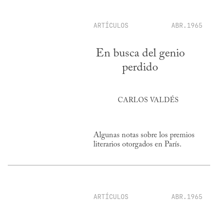
ARTÍCULOS
ABR.1965
En busca del genio
perdido
CARLOS VALDÉS
Algunas notas sobre los premios
literarios otorgados en París.
ARTÍCULOS
ABR.1965