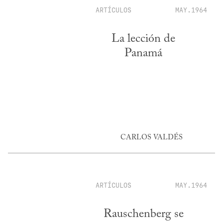
ARTÍCULOS
MAY.1964
La lección de
Panamá
CARLOS VALDÉS
ARTÍCULOS
MAY.1964
Rauschenberg se