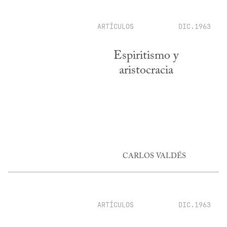
ARTÍCULOS
DIC.1963
Espiritismo y
aristocracia
CARLOS VALDÉS
ARTÍCULOS
DIC.1963