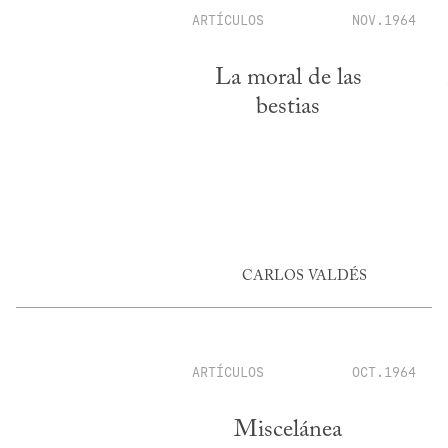
ARTÍCULOS
NOV.1964
La moral de las
bestias
CARLOS VALDÉS
ARTÍCULOS
OCT.1964
Miscelánea