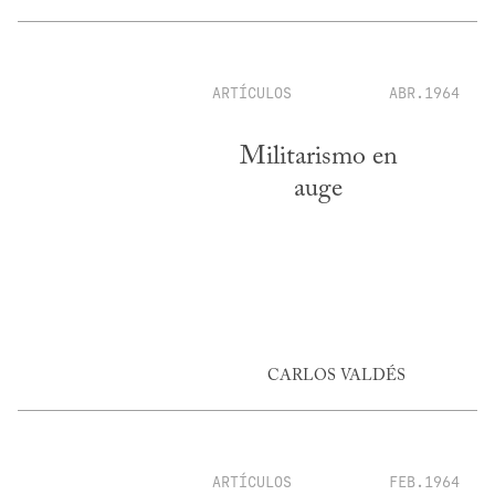
ARTÍCULOS
ABR.1964
Militarismo en
auge
CARLOS VALDÉS
ARTÍCULOS
FEB.1964