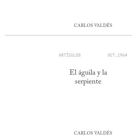
CARLOS VALDÉS
ARTÍCULOS
OCT.1964
El águila y la
serpiente
CARLOS VALDÉS