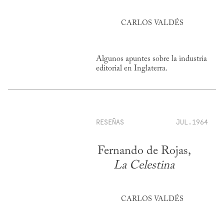
CARLOS VALDÉS
Algunos apuntes sobre la industria
editorial en Inglaterra.
RESEÑAS
JUL.1964
Fernando de Rojas,
La Celestina
CARLOS VALDÉS