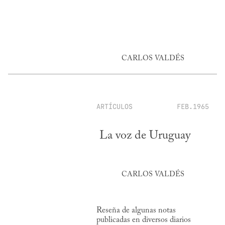
CARLOS VALDÉS
ARTÍCULOS
FEB.1965
La voz de Uruguay
CARLOS VALDÉS
Reseña de algunas notas
publicadas en diversos diarios