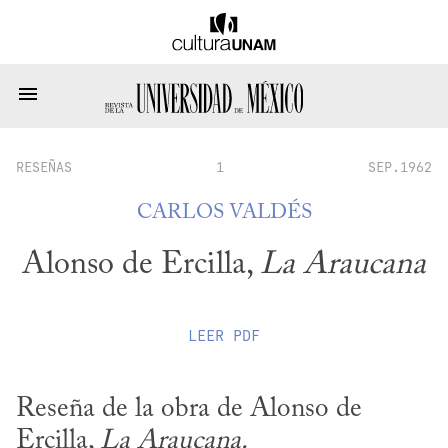
RESEÑAS
1
SEP.1962
CARLOS VALDÉS
Alonso de Ercilla,
La Araucana
LEER
PDF
Reseña de la obra de Alonso de 
Ercilla, 
La Araucana.