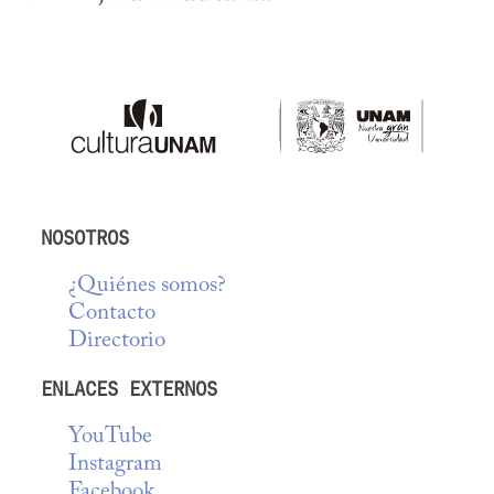
NOSOTROS
¿Quiénes somos?
Contacto
Directorio
ENLACES EXTERNOS
YouTube
Instagram
Facebook