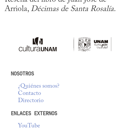
Arriola, 
Décimas de Santa Rosalía.
NOSOTROS
¿Quiénes somos?
Contacto
Directorio
ENLACES EXTERNOS
YouTube