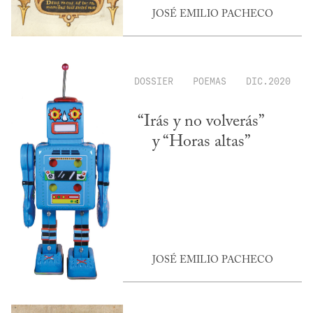
JOSÉ EMILIO PACHECO
DOSSIER
POEMAS
DIC.2020
“Irás y no volverás”
y “Horas altas”
JOSÉ EMILIO PACHECO