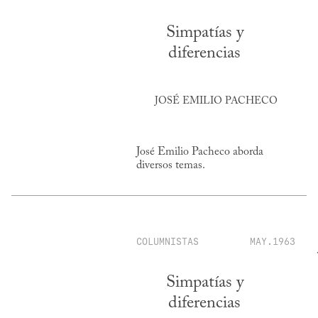
Simpatías y
diferencias
JOSÉ EMILIO PACHECO
José Emilio Pacheco aborda
diversos temas.
COLUMNISTAS
MAY.1963
Simpatías y
diferencias