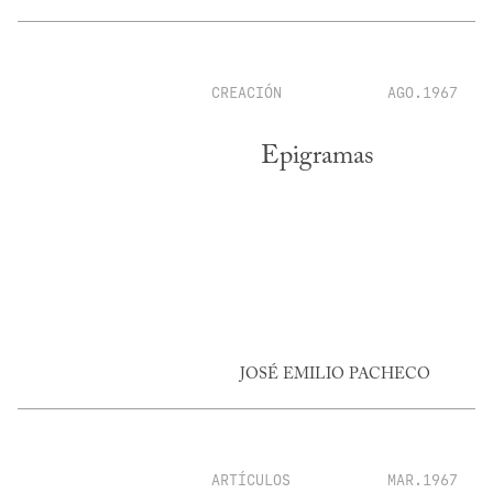
CREACIÓN
AGO.1967
Epigramas
JOSÉ EMILIO PACHECO
ARTÍCULOS
MAR.1967