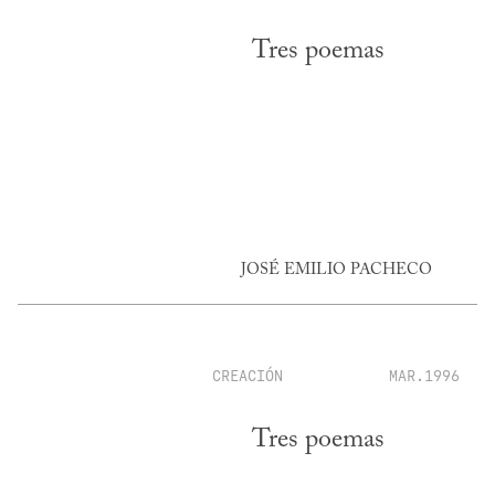
Tres poemas
JOSÉ EMILIO PACHECO
CREACIÓN
MAR.1996
Tres poemas