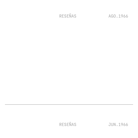
RESEÑAS
AGO.1966
RESEÑAS
JUN.1966