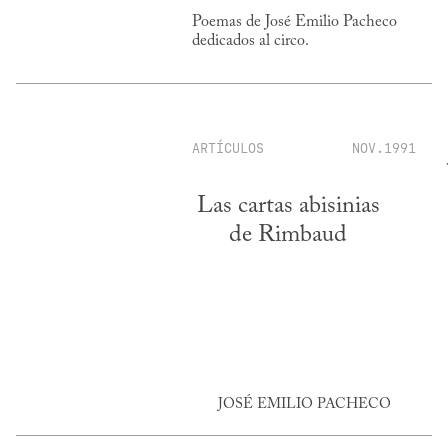
Poemas de José Emilio Pacheco
dedicados al circo.
ARTÍCULOS
NOV.1991
Las cartas abisinias
de Rimbaud
JOSÉ EMILIO PACHECO