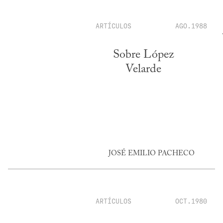
ARTÍCULOS
AGO.1988
Sobre López
Velarde
JOSÉ EMILIO PACHECO
ARTÍCULOS
OCT.1980