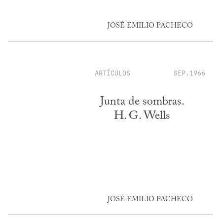
JOSÉ EMILIO PACHECO
ARTÍCULOS
SEP.1966
Junta de sombras.
H. G. Wells
JOSÉ EMILIO PACHECO