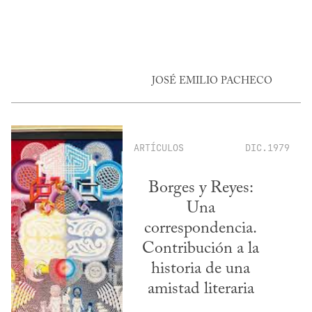
JOSÉ EMILIO PACHECO
ARTÍCULOS
DIC.1979
Borges y Reyes:
Una
correspondencia.
Contribución a la
historia de una
amistad literaria