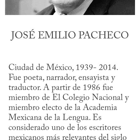
JOSÉ EMILIO PACHECO
Ciudad de México, 1939- 2014.
Fue poeta, narrador, ensayista y
traductor. A partir de 1986 fue
miembro de El Colegio Nacional y
miembro electo de la Academia
Mexicana de la Lengua. Es
considerado uno de los escritores
mexicanos más relevantes del siglo