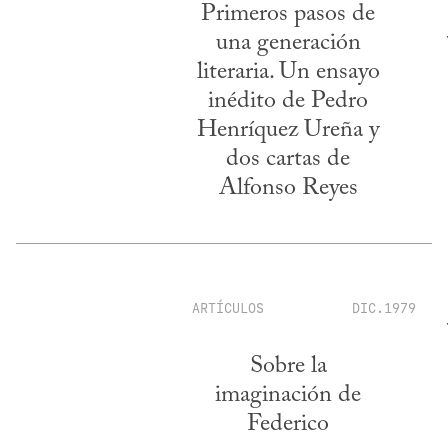
Primeros pasos de
una generación
literaria. Un ensayo
inédito de Pedro
Henríquez Ureña y
dos cartas de
Alfonso Reyes
ARTÍCULOS
DIC.1979
Sobre la
imaginación de
Federico