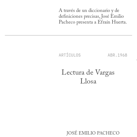
A través de un diccionario y de
definiciones precisas, José Emilio
Pacheco presenta a Efraín Huerta.
ARTÍCULOS
ABR.1968
Lectura de Vargas
Llosa
JOSÉ EMILIO PACHECO