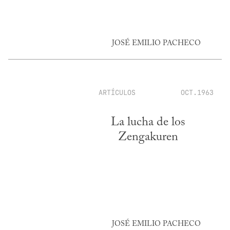
JOSÉ EMILIO PACHECO
ARTÍCULOS
OCT.1963
La lucha de los
Zengakuren
JOSÉ EMILIO PACHECO