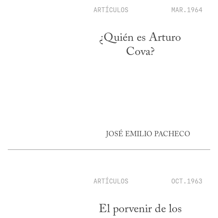
ARTÍCULOS
MAR.1964
¿Quién es Arturo
Cova?
JOSÉ EMILIO PACHECO
ARTÍCULOS
OCT.1963
El porvenir de los