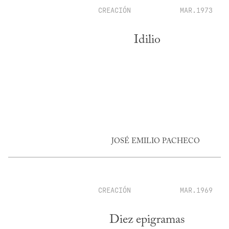
CREACIÓN
MAR.1973
Idilio
JOSÉ EMILIO PACHECO
CREACIÓN
MAR.1969
Diez epigramas