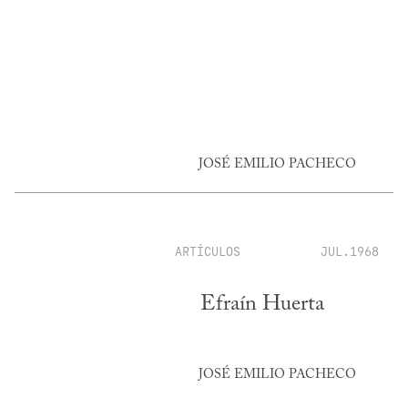
JOSÉ EMILIO PACHECO
ARTÍCULOS
JUL.1968
Efraín Huerta
JOSÉ EMILIO PACHECO