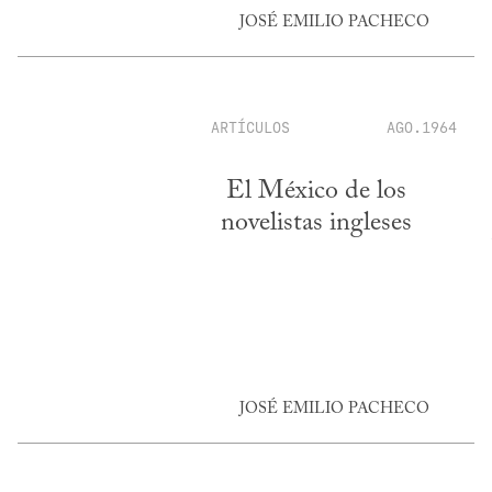
JOSÉ EMILIO PACHECO
ARTÍCULOS
AGO.1964
El México de los
novelistas ingleses
JOSÉ EMILIO PACHECO