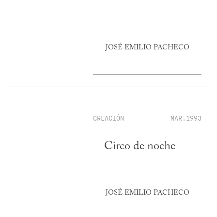
JOSÉ EMILIO PACHECO
CREACIÓN
MAR.1993
Circo de noche
JOSÉ EMILIO PACHECO