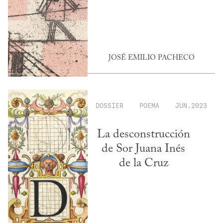
JOSÉ EMILIO PACHECO
DOSSIER
POEMA
JUN.2023
La desconstrucción
de Sor Juana Inés
de la Cruz