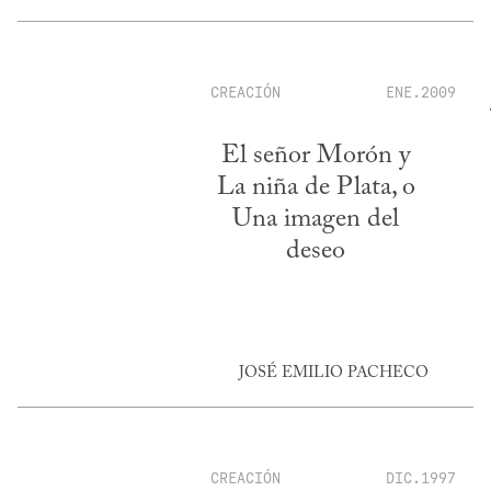
CREACIÓN
ENE.2009
El señor Morón y
La niña de Plata, o
Una imagen del
deseo
JOSÉ EMILIO PACHECO
CREACIÓN
DIC.1997