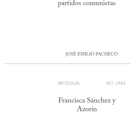
partidos comunistas
JOSÉ EMILIO PACHECO
ARTÍCULOS
OCT.1963
Francisca Sánchez y
Azorín