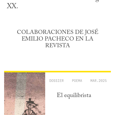
XX.
COLABORACIONES DE JOSÉ
EMILIO PACHECO EN LA
REVISTA
DOSSIER
POEMA
MAR.2025
El equilibrista