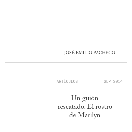
JOSÉ EMILIO PACHECO
ARTÍCULOS
SEP.2014
Un guión
rescatado. El rostro
de Marilyn