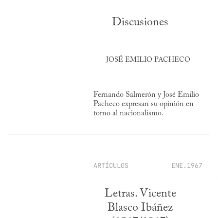
Discusiones
JOSÉ EMILIO PACHECO
Fernando Salmerón y José Emilio
Pacheco expresan su opinión en
torno al nacionalismo.
ARTÍCULOS
ENE.1967
Letras. Vicente
Blasco Ibáñez