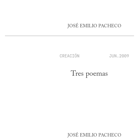
JOSÉ EMILIO PACHECO
CREACIÓN
JUN.2009
Tres poemas
JOSÉ EMILIO PACHECO