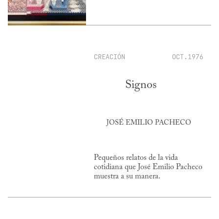
CREACIÓN
OCT.1976
Signos
JOSÉ EMILIO PACHECO
Pequeños relatos de la vida
cotidiana que José Emilio Pacheco
muestra a su manera.