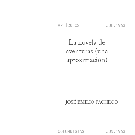
ARTÍCULOS
JUL.1963
La novela de
aventuras (una
aproximación)
JOSÉ EMILIO PACHECO
COLUMNISTAS
JUN.1963