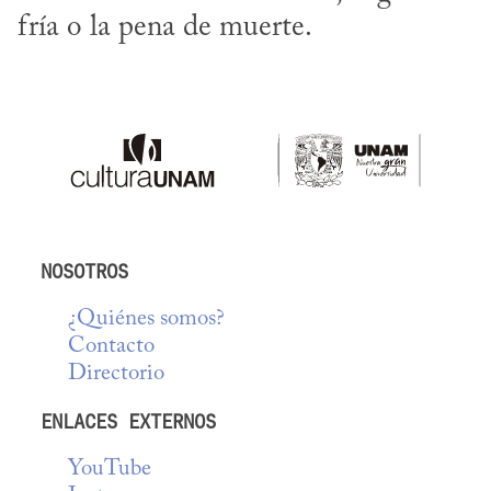
fría o la pena de muerte.
NOSOTROS
¿Quiénes somos?
Contacto
Directorio
ENLACES EXTERNOS
YouTube