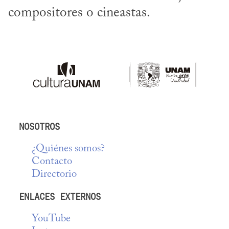
compositores o cineastas.
NOSOTROS
¿Quiénes somos?
Contacto
Directorio
ENLACES EXTERNOS
YouTube