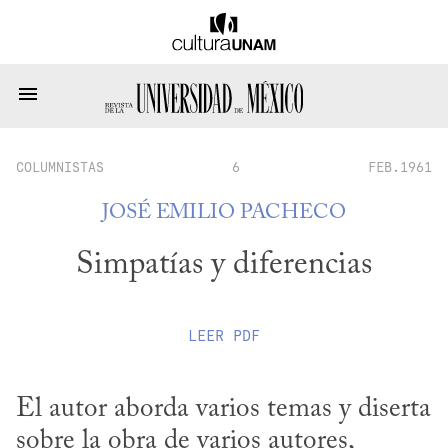
COLUMNISTAS
6
FEB.1961
JOSÉ EMILIO PACHECO
Simpatías y diferencias
LEER
PDF
El autor aborda varios temas y diserta 
sobre la obra de varios autores, 