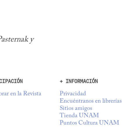
sternak y 
CIPACIÓN
+ INFORMACIÓN
rar en la Revista
Privacidad
Encuéntranos en librerías
Sitios amigos
Tienda UNAM
Puntos Cultura UNAM