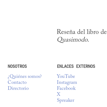
Reseña del libro d
Quasimodo.
NOSOTROS
ENLACES EXTERNOS
¿Quiénes somos?
YouTube
Contacto
Instagram
Directorio
Facebook
X
Spreaker