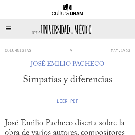
COLUMNISTAS
9
MAY.1963
JOSÉ EMILIO PACHECO
Simpatías y diferencias
LEER
PDF
José Emilio Pacheco diserta sobre la 
obra de varios autores, compositores 