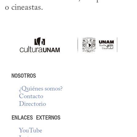
o cineastas.
NOSOTROS
¿Quiénes somos?
Contacto
Directorio
ENLACES EXTERNOS
YouTube