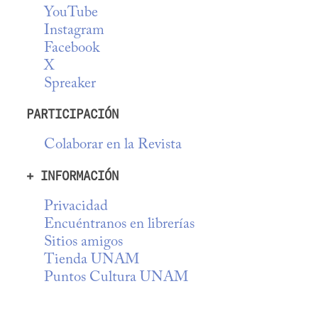
YouTube
Instagram
Facebook
X
Spreaker
PARTICIPACIÓN
Colaborar en la Revista
+ INFORMACIÓN
Privacidad
Encuéntranos en librerías
Sitios amigos
Tienda UNAM
Puntos Cultura UNAM