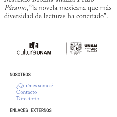
Páramo
, “la novela mexicana que más 
diversidad de lecturas ha concitado”.
NOSOTROS
¿Quiénes somos?
Contacto
Directorio
ENLACES EXTERNOS