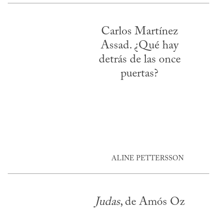
Carlos Martínez
Assad. ¿Qué hay
detrás de las once
puertas?
ALINE PETTERSSON
Judas
, de Amós Oz