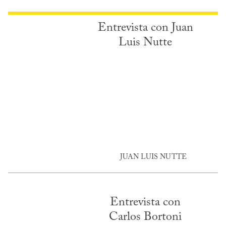
Entrevista con Juan
Luis Nutte
JUAN LUIS NUTTE
Entrevista con
Carlos Bortoni