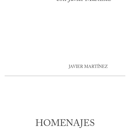
JAVIER MARTÍNEZ
HOMENAJES