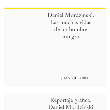
Daniel Mordzinski.
Las muchas vidas
de un hombre
íntegro
JUAN VILLORO
Reportaje gráfico.
Daniel Mordzinski