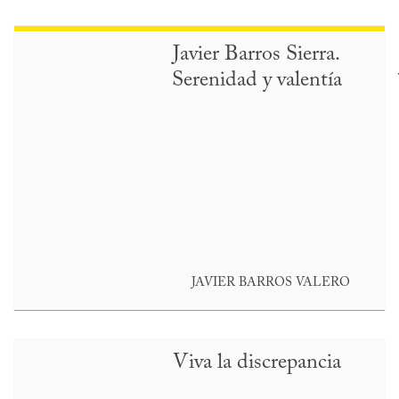
Javier Barros Sierra.
Serenidad y valentía
JAVIER BARROS VALERO
Viva la discrepancia