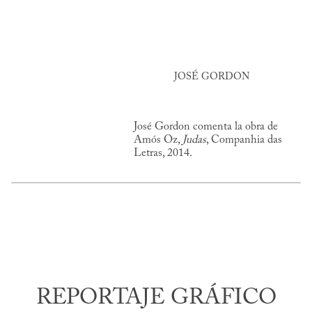
JOSÉ GORDON
José Gordon comenta la obra de
Amós Oz,
Judas
, Companhia das
Letras, 2014.
REPORTAJE GRÁFICO