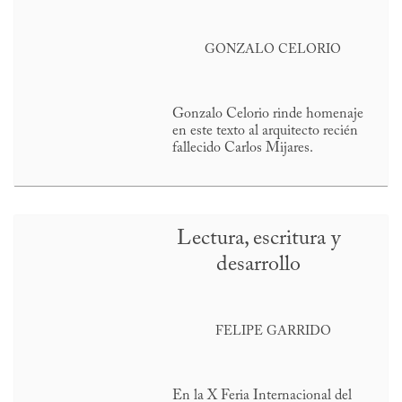
GONZALO CELORIO
Gonzalo Celorio rinde homenaje
en este texto al arquitecto recién
fallecido Carlos Mijares.
Lectura, escritura y
desarrollo
FELIPE GARRIDO
En la X Feria Internacional del