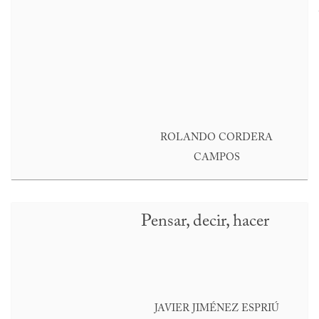
ROLANDO CORDERA
CAMPOS
Pensar, decir, hacer
JAVIER JIMÉNEZ ESPRIÚ