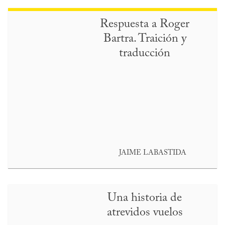
Respuesta a Roger
Bartra. Traición y
traducción
JAIME LABASTIDA
Una historia de
atrevidos vuelos