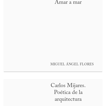
Amar a mar
MIGUEL ÁNGEL FLORES
Carlos Mijares.
Poética de la
arquitectura