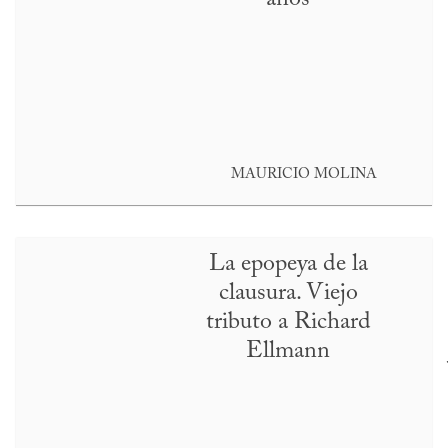
MAURICIO MOLINA
La epopeya de la
clausura. Viejo
tributo a Richard
Ellmann