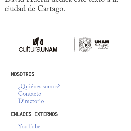
ciudad de Cartago.
NOSOTROS
¿Quiénes somos?
Contacto
Directorio
ENLACES EXTERNOS
YouTube