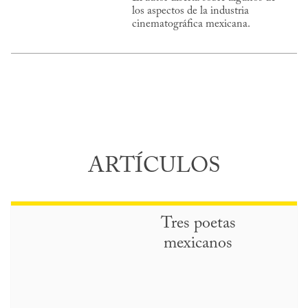
los aspectos de la industria
cinematográfica mexicana.
ARTÍCULOS
Tres poetas
mexicanos