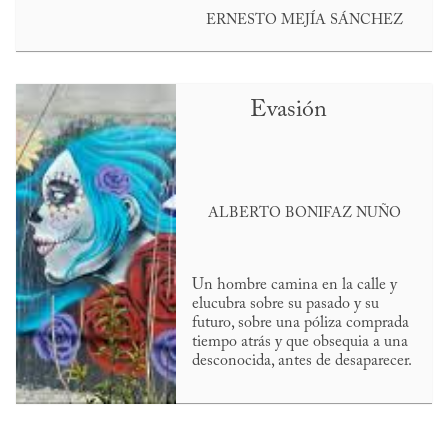
ERNESTO MEJÍA SÁNCHEZ
Evasión
ALBERTO BONIFAZ NUÑO
Un hombre camina en la calle y
elucubra sobre su pasado y su
futuro, sobre una póliza comprada
tiempo atrás y que obsequia a una
desconocida, antes de desaparecer.