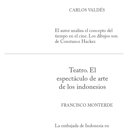
CARLOS VALDÉS
El autor analiza el concepto del
tiempo en el cine. Los dibujos son
de Constance Hacker.
Teatro. El
espectáculo de arte
de los indonesios
FRANCISCO MONTERDE
La embajada de Indonesia en