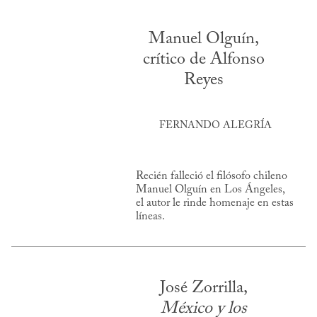
Manuel Olguín,
crítico de Alfonso
Reyes
FERNANDO ALEGRÍA
Recién falleció el filósofo chileno
Manuel Olguín en Los Ángeles,
el autor le rinde homenaje en estas
líneas.
José Zorrilla,
México y los