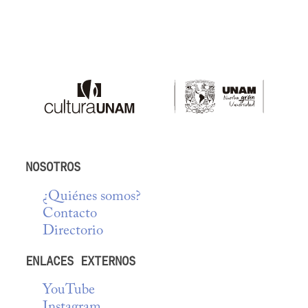
NOSOTROS
¿Quiénes somos?
Contacto
Directorio
ENLACES EXTERNOS
YouTube
Instagram