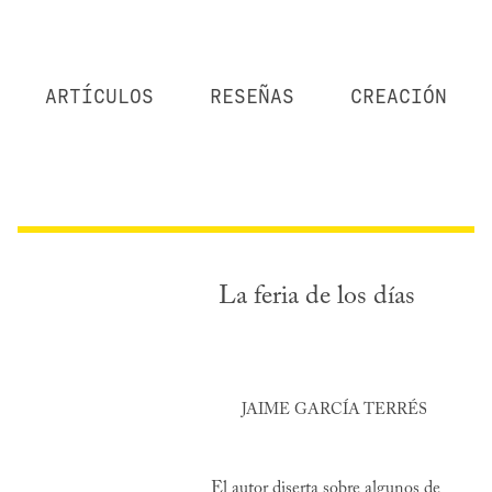
ARTÍCULOS
RESEÑAS
CREACIÓN
La feria de los días
JAIME GARCÍA TERRÉS
El autor diserta sobre algunos de