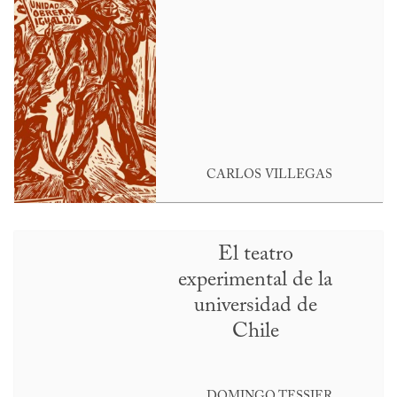
CARLOS VILLEGAS
El teatro
experimental de la
universidad de
Chile
DOMINGO TESSIER