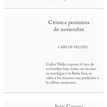
Crónica pesimista
de noviembre
CARLOS VALDÉS
Carlos Váldes expone el mes de
noviembre bajo todas sus facetas:
su nostalgia y su lluvia fina, su
culto a los muertos tan particular a
la cultura mexicana.
Jean Cassou