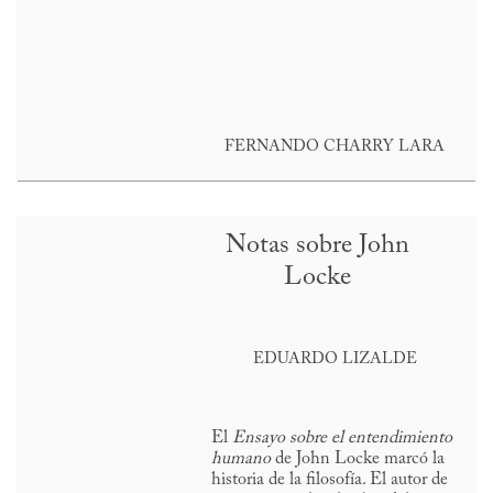
FERNANDO CHARRY LARA
Notas sobre John
Locke
EDUARDO LIZALDE
El
Ensayo sobre el entendimiento
humano
de John Locke marcó la
historia de la filosofía. El autor de