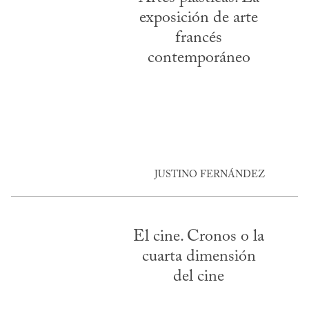
exposición de arte
francés
contemporáneo
JUSTINO FERNÁNDEZ
El cine. Cronos o la
cuarta dimensión
del cine