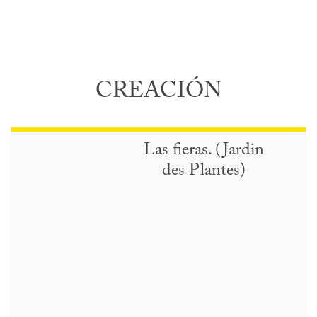
CREACIÓN
Las fieras. (Jardin
des Plantes)