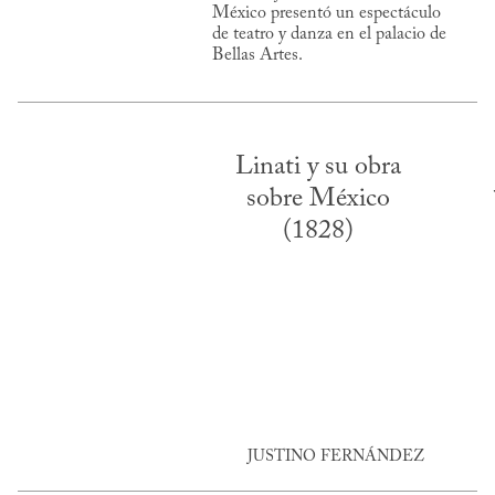
México presentó un espectáculo
de teatro y danza en el palacio de
Bellas Artes.
Linati y su obra
sobre México
(1828)
JUSTINO FERNÁNDEZ