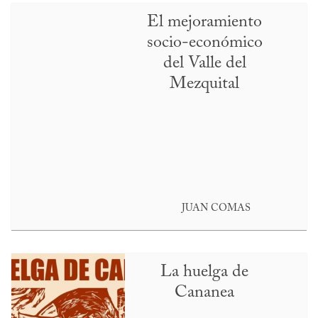
El mejoramiento
socio-económico
del Valle del
Mezquital
JUAN COMAS
La huelga de
Cananea