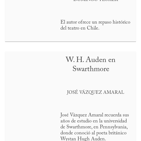
El autor ofrece un repaso histórico
del teatro en Chile.
W. H. Auden en
Swarthmore
JOSÉ VÁZQUEZ AMARAL
José Vázquez Amaral recuerda sus
años de estudio en la universidad
de Swarthmore, en Pennsylvania,
donde conoció al poeta británico
Wystan Hugh Auden.