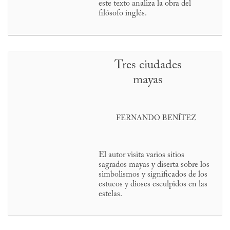
este texto analiza la obra del
filósofo inglés.
Tres ciudades
mayas
FERNANDO BENÍTEZ
El autor visita varios sitios
sagrados mayas y diserta sobre los
simbolismos y significados de los
estucos y dioses esculpidos en las
estelas.