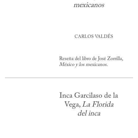
mexicanos
CARLOS VALDÉS
Reseña del libro de José Zorrilla,
México y los mexicanos.
Inca Garcilaso de la
Vega,
La Florida
del inca