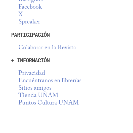
Facebook
X
Spreaker
PARTICIPACIÓN
Colaborar en la Revista
+ INFORMACIÓN
Privacidad
Encuéntranos en librerías
Sitios amigos
Tienda UNAM
Puntos Cultura UNAM