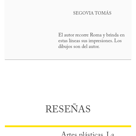
SEGOVIA TOMÁS
El autor recorre Roma y brinda en
estas líneas sus impresiones. Los
dibujos son del autor.
RESEÑAS
Artes plásticas. La