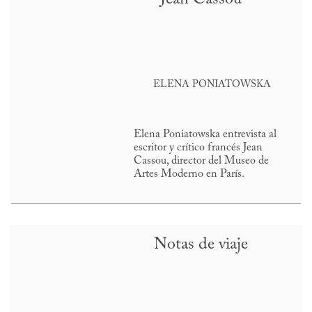
ELENA PONIATOWSKA
Elena Poniatowska entrevista al
escritor y crítico francés Jean
Cassou, director del Museo de
Artes Moderno en París.
Notas de viaje