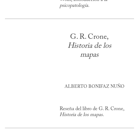
psicopatología.
G. R. Crone,
Historia de los
mapas
ALBERTO BONIFAZ NUÑO
Reseña del libro de G. R. Crone,
Historia de los mapas.