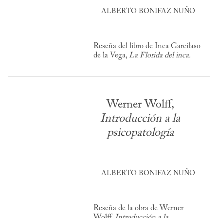
ALBERTO BONIFAZ NUÑO
Reseña del libro de Inca Garcilaso
de la Vega,
La Florida del inca.
Werner Wolff,
Introducción a la
psicopatología
ALBERTO BONIFAZ NUÑO
Reseña de la obra de Werner
Wolff,
Introducción a la