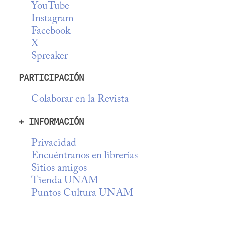
YouTube
Instagram
Facebook
X
Spreaker
PARTICIPACIÓN
Colaborar en la Revista
+ INFORMACIÓN
Privacidad
Encuéntranos en librerías
Sitios amigos
Tienda UNAM
Puntos Cultura UNAM