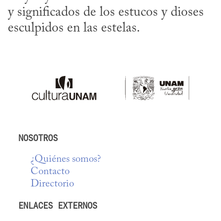
y significados de los estucos y dioses 
esculpidos en las estelas.
NOSOTROS
¿Quiénes somos?
Contacto
Directorio
ENLACES EXTERNOS