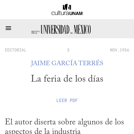
EDITORIAL
3
NOV.1956
JAIME GARCÍA TERRÉS
La feria de los días
LEER
PDF
El autor diserta sobre algunos de los 
aspectos de la industria 