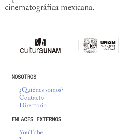
cinematográfica mexicana.
NOSOTROS
¿Quiénes somos?
Contacto
Directorio
ENLACES EXTERNOS
YouTube