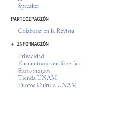
Spreaker
PARTICIPACIÓN
Colaborar en la Revista
+ INFORMACIÓN
Privacidad
Encuéntranos en librerías
Sitios amigos
Tienda UNAM
Puntos Cultura UNAM