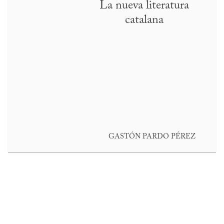
La nueva literatura
catalana
GASTÓN PARDO PÉREZ