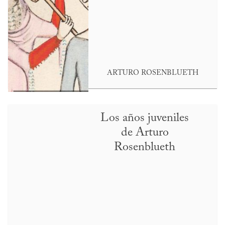
ARTURO ROSENBLUETH
Los años juveniles
de Arturo
Rosenblueth