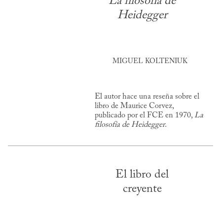
La filosofía de
Heidegger
MIGUEL KOLTENIUK
El autor hace una reseña sobre el
libro de Maurice Corvez,
publicado por el FCE en 1970,
La
filosofía de Heidegger
.
El libro del
creyente