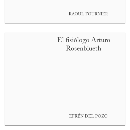
RAOUL FOURNIER
El fisiólogo Arturo
Rosenblueth
EFRÉN DEL POZO