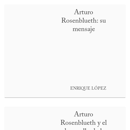
Arturo
Rosenblueth: su
mensaje
ENRIQUE LÓPEZ
Arturo
Rosenblueth y el