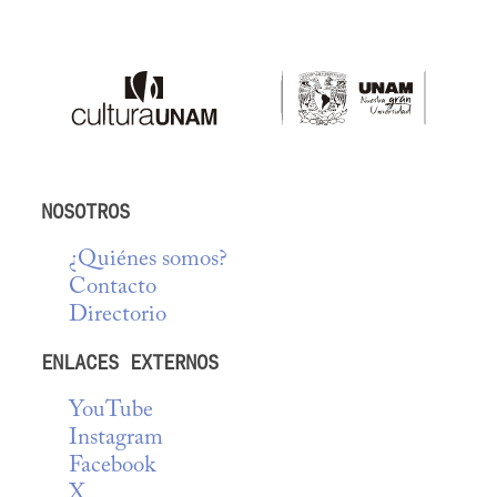
NOSOTROS
¿Quiénes somos?
Contacto
Directorio
ENLACES EXTERNOS
YouTube
Instagram
Facebook
X