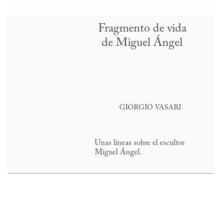
Fragmento de vida
de Miguel Ángel
GIORGIO VASARI
Unas líneas sobre el escultor
Miguel Ángel.