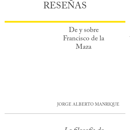
RESEÑAS
De y sobre
Francisco de la
Maza
JORGE ALBERTO MANRIQUE