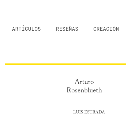
ARTÍCULOS
RESEÑAS
CREACIÓN
Arturo
Rosenblueth
LUIS ESTRADA