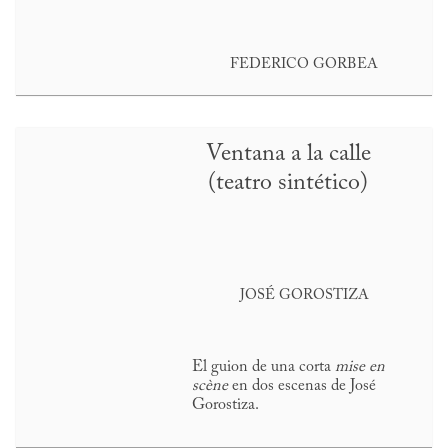
FEDERICO GORBEA
Ventana a la calle
(teatro sintético)
JOSÉ GOROSTIZA
El guion de una corta
mise en
scène
en dos escenas de José
Gorostiza.