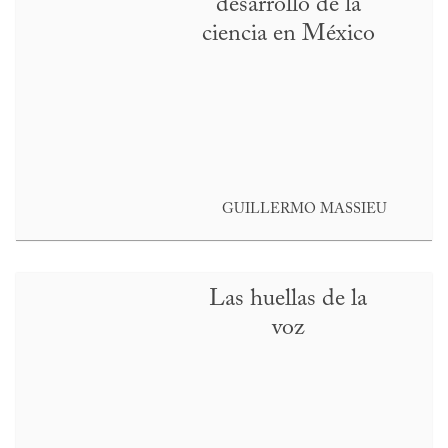
desarrollo de la
ciencia en México
GUILLERMO MASSIEU
Las huellas de la
voz