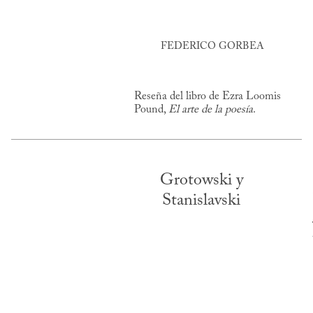
FEDERICO GORBEA
Reseña del libro de Ezra Loomis
Pound,
El arte de la poesía
.
Grotowski y
Stanislavski