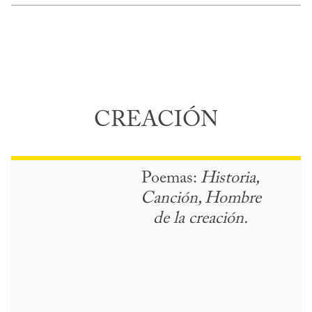
CREACIÓN
Poemas:
Historia,
Canción, Hombre
de la creación.