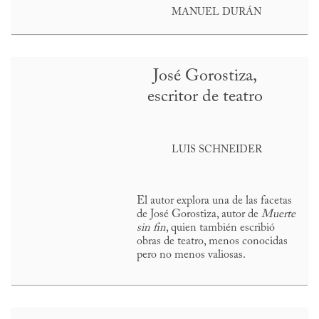
MANUEL DURÁN
José Gorostiza,
escritor de teatro
LUIS SCHNEIDER
El autor explora una de las facetas
de José Gorostiza, autor de
Muerte
sin fin
, quien también escribió
obras de teatro, menos conocidas
pero no menos valiosas.