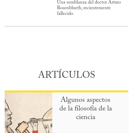
Una semblanza del doctor Arturo
Rosenblueth, recientemente
fallecido.
ARTÍCULOS
Algunos aspectos
de la filosofía de la
ciencia