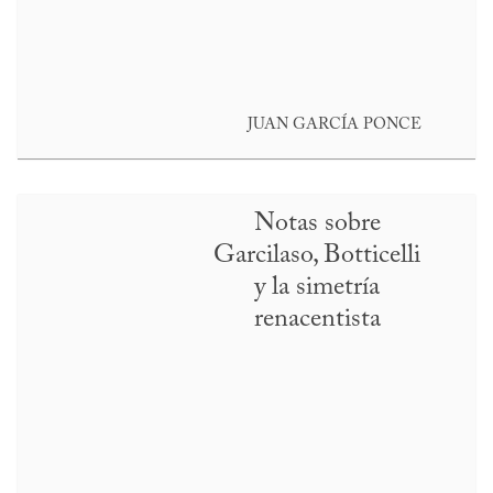
JUAN GARCÍA PONCE
Notas sobre
Garcilaso, Botticelli
y la simetría
renacentista